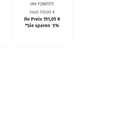
Uhr F20017/1
Statt 159,00 €
Ihr Preis 151,05 €
*Sie sparen 5%