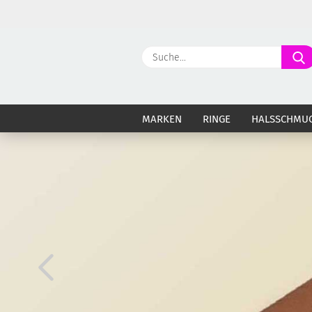
MARKEN
RINGE
HALSSCHMU