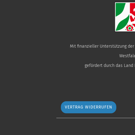
Mit finanzieller Unterstützung de
Westfal
gefördert durch das Land
VERTRAG WIDERRUFEN