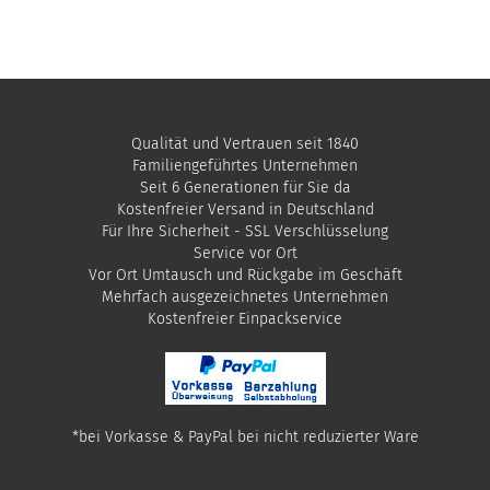
Qualität und Vertrauen seit 1840
Familiengeführtes Unternehmen
Seit 6 Generationen für Sie da
Kostenfreier Versand in Deutschland
Für Ihre Sicherheit - SSL Verschlüsselung
Service vor Ort
Vor Ort Umtausch und Rückgabe im Geschäft
Mehrfach ausgezeichnetes Unternehmen
​Kostenfreier Einpackservice
*bei Vorkasse & PayPal bei nicht reduzierter Ware