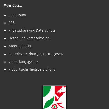
Mehr über...
Impressum
AGB
Privatsphäre und Datenschutz
Liefer- und Versandkosten
Widerrufsrecht
Batterieverordnung & Elektrogesetz
Verpackungsgesetz
Produktsicherheitsverordnung