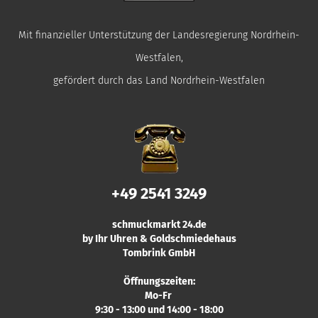
Mit finanzieller Unterstützung der Landesregierung Nordrhein-
Westfalen,
gefördert durch das Land Nordrhein-Westfalen
+49 2541 3249
schmuckmarkt 24.de
by Ihr Uhren & Goldschmiedehaus
Tombrink GmbH
Öffnungszeiten:
Mo-Fr
9:30 - 13:00 und 14:00 - 18:00