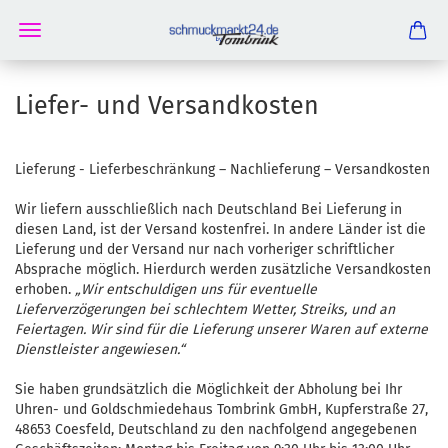
Liefer- und Versandkosten
Lieferung - Lieferbeschränkung – Nachlieferung – Versandkosten
Wir liefern ausschließlich nach Deutschland Bei Lieferung in
diesen Land, ist der Versand kostenfrei. In andere Länder ist die
Lieferung und der Versand nur nach vorheriger schriftlicher
Absprache möglich. Hierdurch werden zusätzliche Versandkosten
erhoben.
„Wir entschuldigen uns für eventuelle
Lieferverzögerungen bei schlechtem Wetter, Streiks, und an
Feiertagen. Wir sind für die Lieferung unserer Waren auf externe
Dienstleister angewiesen.“
Sie haben grundsätzlich die Möglichkeit der Abholung bei Ihr
Uhren- und Goldschmiedehaus Tombrink GmbH, Kupferstraße 27,
48653 Coesfeld, Deutschland zu den nachfolgend angegebenen