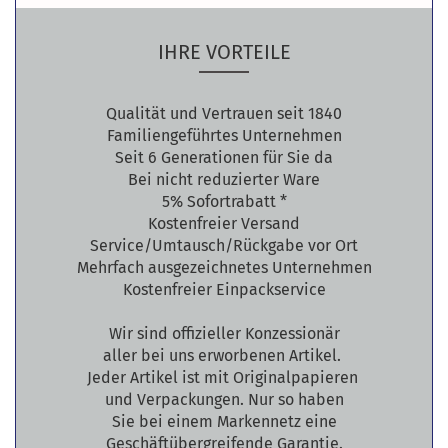
IHRE VORTEILE
Qualität und Vertrauen seit 1840
Familiengeführtes Unternehmen
Seit 6 Generationen für Sie da
Bei nicht reduzierter Ware
5% Sofortrabatt *
Kostenfreier Versand
Service/Umtausch/Rückgabe vor Ort
Mehrfach ausgezeichnetes Unternehmen
Kostenfreier Einpackservice
Wir sind offizieller Konzessionär
aller bei uns erworbenen Artikel.
Jeder Artikel ist mit Originalpapieren
und Verpackungen. Nur so haben
Sie bei einem Markennetz eine
Geschäftübergreifende Garantie.