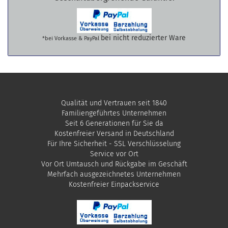
bei nicht reduzierter Ware
*bei Vorkasse & PayPal
Qualität und Vertrauen seit 1840
Familiengeführtes Unternehmen
Seit 6 Generationen für Sie da
Kostenfreier Versand in Deutschland
Für Ihre Sicherheit - SSL Verschlüsselung
Service vor Ort
Vor Ort Umtausch und Rückgabe im Geschäft
Mehrfach ausgezeichnetes Unternehmen
​Kostenfreier Einpackservice