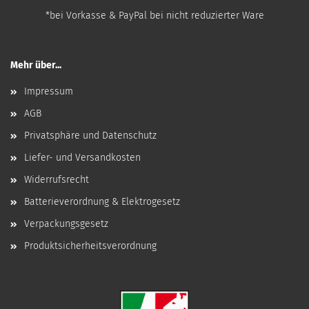
*bei Vorkasse & PayPal bei nicht reduzierter Ware
Mehr über...
Impressum
AGB
Privatsphäre und Datenschutz
Liefer- und Versandkosten
Widerrufsrecht
Batterieverordnung & Elektrogesetz
Verpackungsgesetz
Produktsicherheitsverordnung