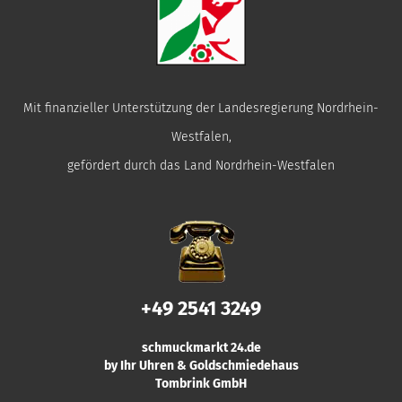
Mit finanzieller Unterstützung der Landesregierung Nordrhein-
Westfalen,
gefördert durch das Land Nordrhein-Westfalen
+49 2541 3249
schmuckmarkt 24.de
by Ihr Uhren & Goldschmiedehaus
Tombrink GmbH