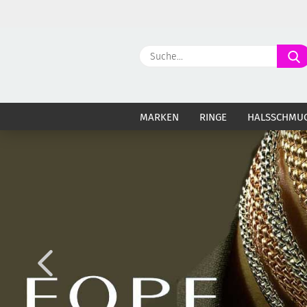
MARKEN
RINGE
HALSSCHMU