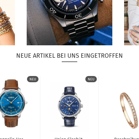
NEUE ARTIKEL BEI UNS EINGETROFFEN
NEU
NEU