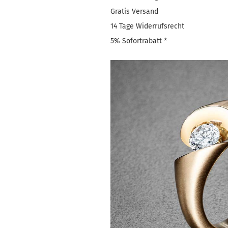
Gratis Versand
14 Tage Widerrufsrecht
5% Sofortrabatt *