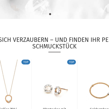
 SICH VERZAUBERN – UND FINDEN IHR P
SCHMUCKSTÜCK
TOP
TOP