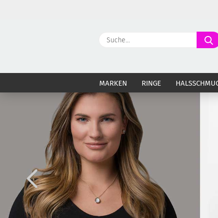
MARKEN
RINGE
HALSSCHMU