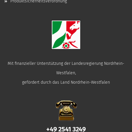
Produktsicherheitsverordnung
Mit finanzieller Unterstützung der Landesregierung Nordrhein-
Westfalen,
gefördert durch das Land Nordrhein-Westfalen
+49 2541 3249