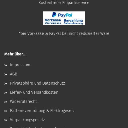
​Kostenfreier Einpackservice
*bei Vorkasse & PayPal bei nicht reduzierter Ware
Mehr über...
Impressum
AGB
Privatsphäre und Datenschutz
Liefer- und Versandkosten
Widerrufsrecht
Batterieverordnung & Elektrogesetz
Verpackungsgesetz