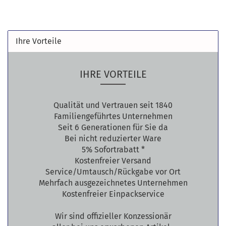
Ihre Vorteile
IHRE VORTEILE
Qualität und Vertrauen seit 1840
Familiengeführtes Unternehmen
Seit 6 Generationen für Sie da
Bei nicht reduzierter Ware
5% Sofortrabatt *
Kostenfreier Versand
Service/Umtausch/Rückgabe vor Ort
Mehrfach ausgezeichnetes Unternehmen
Kostenfreier Einpackservice
Wir sind offizieller Konzessionär