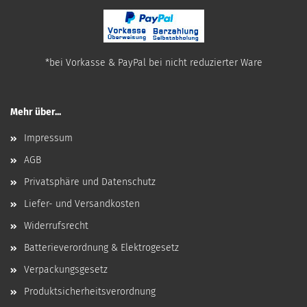
*bei Vorkasse & PayPal bei nicht reduzierter Ware
Mehr über...
Impressum
AGB
Privatsphäre und Datenschutz
Liefer- und Versandkosten
Widerrufsrecht
Batterieverordnung & Elektrogesetz
Verpackungsgesetz
Produktsicherheitsverordnung