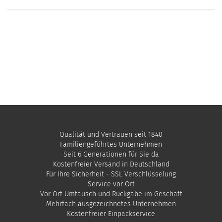
Qualität und Vertrauen seit 1840
Familiengeführtes Unternehmen
Seit 6 Generationen für Sie da
Kostenfreier Versand in Deutschland
Für Ihre Sicherheit - SSL Verschlüsselung
Service vor Ort
Vor Ort Umtausch und Rückgabe im Geschäft
Mehrfach ausgezeichnetes Unternehmen
​Kostenfreier Einpackservice