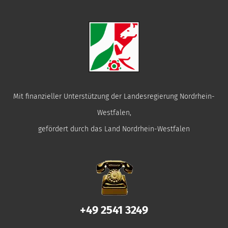
Mit finanzieller Unterstützung der Landesregierung Nordrhein-
Westfalen,
gefördert durch das Land Nordrhein-Westfalen
+49 2541 3249