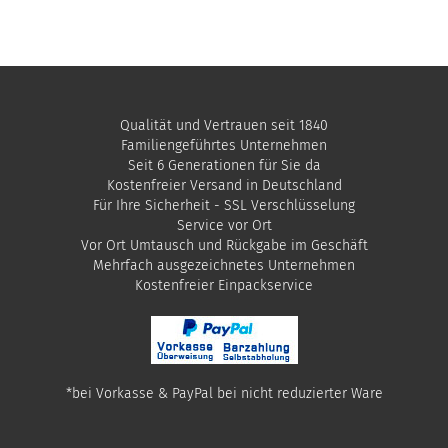
Qualität und Vertrauen seit 1840
Familiengeführtes Unternehmen
Seit 6 Generationen für Sie da
Kostenfreier Versand in Deutschland
Für Ihre Sicherheit - SSL Verschlüsselung
Service vor Ort
Vor Ort Umtausch und Rückgabe im Geschäft
Mehrfach ausgezeichnetes Unternehmen
​Kostenfreier Einpackservice
*bei Vorkasse & PayPal bei nicht reduzierter Ware