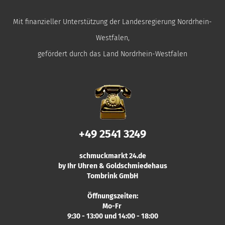
Mit finanzieller Unterstützung der Landesregierung Nordrhein-
Westfalen,
gefördert durch das Land Nordrhein-Westfalen
+49 2541 3249
schmuckmarkt 24.de
by Ihr Uhren & Goldschmiedehaus
Tombrink GmbH
Öffnungszeiten:
Mo-Fr
9:30 - 13:00 und 14:00 - 18:00