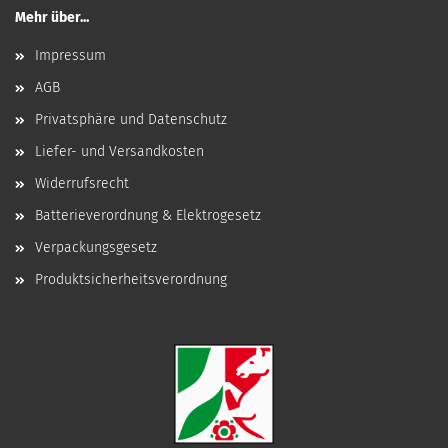
Mehr über...
Impressum
AGB
Privatsphäre und Datenschutz
Liefer- und Versandkosten
Widerrufsrecht
Batterieverordnung & Elektrogesetz
Verpackungsgesetz
Produktsicherheitsverordnung