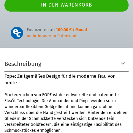
Finanzieren ab
100.00 € / Monat
mehr Infos zum Ratenkauf
Beschreibung
Fope: Zeitgemäßes Design für die moderne Frau von
heute
Markenzeichen von FOPE ist die entwickelte und patentierte
Flex’it Technologie. Die Armbänder und Ringe werden so zu
wunderbar flexiblem Goldgeflecht und können ganz ohne
Verschluss über die Hand gestreift werden. Hinter den einzelnen
Gliedern der Schmuckkette verstecken sich Dutzende fein
verarbeiteter Goldfedern, die eine einzigartige Flexibilität des
Schmuckstückes ermöglichen.