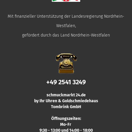
Mit finanzieller Unterstützung der Landesregierung Nordrhein-
Westfalen,
gefördert durch das Land Nordrhein-Westfalen
+49 2541 3249
schmuckmarkt 24.de
by Ihr Uhren & Goldschmiedehaus
Tombrink GmbH
Öffnungszeiten:
Mo-Fr
9:30 - 13:00 und 14:00 - 18:00