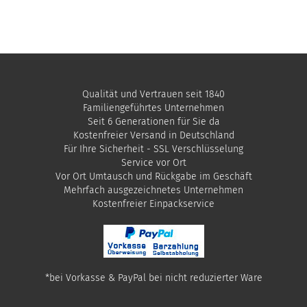
Qualität und Vertrauen seit 1840
Familiengeführtes Unternehmen
Seit 6 Generationen für Sie da
Kostenfreier Versand in Deutschland
Für Ihre Sicherheit - SSL Verschlüsselung
Service vor Ort
Vor Ort Umtausch und Rückgabe im Geschäft
Mehrfach ausgezeichnetes Unternehmen
​Kostenfreier Einpackservice
*bei Vorkasse & PayPal bei nicht reduzierter Ware