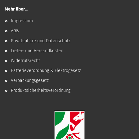
Mehr über...
Impressum
AGB
Privatsphäre und Datenschutz
Liefer- und Versandkosten
Widerrufsrecht
Batterieverordnung & Elektrogesetz
Verpackungsgesetz
Produktsicherheitsverordnung