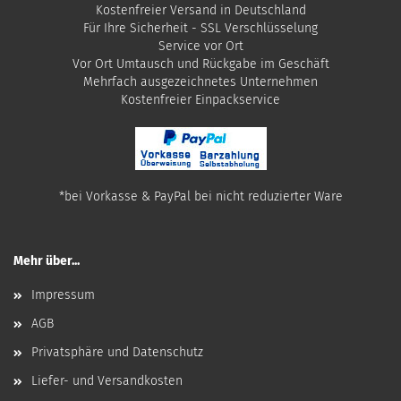
Kostenfreier Versand in Deutschland
Für Ihre Sicherheit - SSL Verschlüsselung
Service vor Ort
Vor Ort Umtausch und Rückgabe im Geschäft
Mehrfach ausgezeichnetes Unternehmen
​Kostenfreier Einpackservice
*bei Vorkasse & PayPal bei nicht reduzierter Ware
Mehr über...
Impressum
AGB
Privatsphäre und Datenschutz
Liefer- und Versandkosten