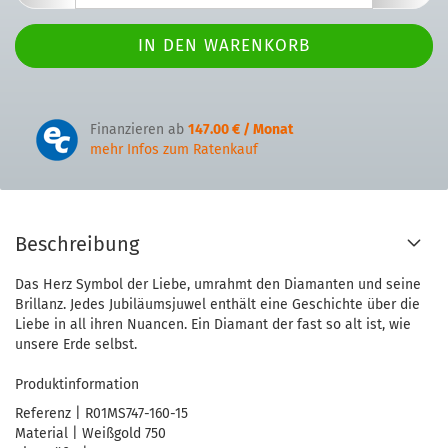
Finanzieren ab
147.00 € / Monat
mehr Infos zum Ratenkauf
Beschreibung
Das Herz Symbol der Liebe, umrahmt den Diamanten und seine
Brillanz. Jedes Jubiläumsjuwel enthält eine Geschichte über die
Liebe in all ihren Nuancen. Ein Diamant der fast so alt ist, wie
unsere Erde selbst.
Produktinformation
Referenz | R01MS747-160-15
Material | Weißgold 750