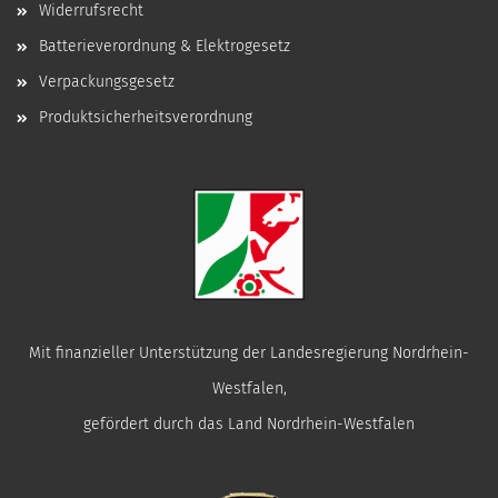
Widerrufsrecht
Batterieverordnung & Elektrogesetz
Verpackungsgesetz
Produktsicherheitsverordnung
Mit finanzieller Unterstützung der Landesregierung Nordrhein-
Westfalen,
gefördert durch das Land Nordrhein-Westfalen