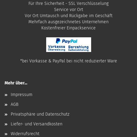
Für Ihre Sicherheit - SSL Verschlüsselung
Service vor Ort
Vor Ort Umtausch und Rückgabe im Geschäft
Mehrfach ausgezeichnetes Unternehmen
​Kostenfreier Einpackservice
*bei Vorkasse & PayPal bei nicht reduzierter Ware
Mehr über...
Impressum
AGB
Privatsphäre und Datenschutz
Liefer- und Versandkosten
Widerrufsrecht