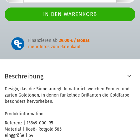
Finanzieren ab
29.00 € / Monat
mehr Infos zum Ratenkauf
Beschreibung
Design, das die Sinne anregt. In natürlich weichen Formen und
zarten Goldtönen, in denen funkelnde Brillanten die Goldfarbe
besonders hervorheben.
Produktinformation
Referenz | 15549-000-R5
Material | Rosé- Rotgold 585
Ringgröße | 54