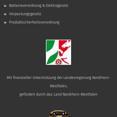
Batterieverordnung & Elektrogesetz
Verpackungsgesetz
Produktsicherheitsverordnung
Mit finanzieller Unterstützung der Landesregierung Nordrhein-
Westfalen,
gefördert durch das Land Nordrhein-Westfalen