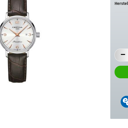
Herstel