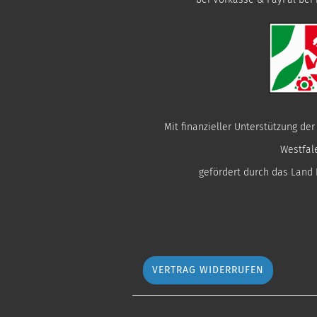
Mit finanzieller Unterstützung de
Westfal
gefördert durch das Land
VERTRAG WIDERRUFEN