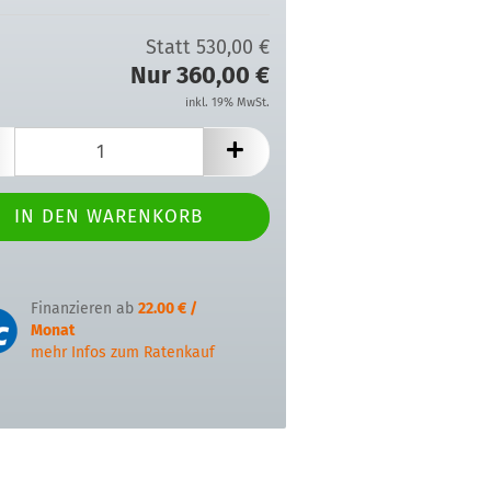
Statt 530,00 €
Nur 360,00 €
inkl. 19% MwSt.
Finanzieren ab
22.00 € /
Monat
mehr Infos zum Ratenkauf