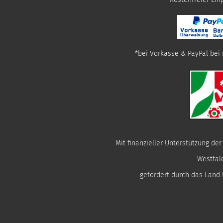
*bei Vorkasse & PayPal bei 
Mit finanzieller Unterstützung de
Westfal
gefördert durch das Land