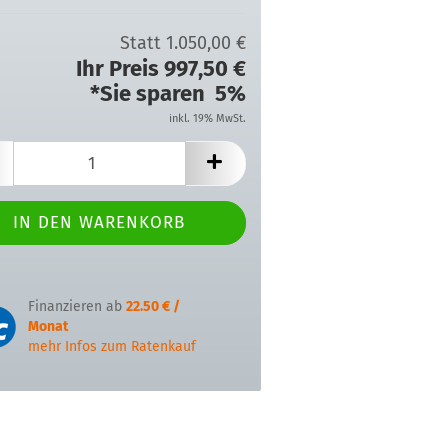
Statt 1.050,00 €
Ihr Preis 997,50 €
*Sie sparen 5%
inkl. 19% MwSt.
Finanzieren ab
22.50 € /
Monat
mehr Infos zum Ratenkauf