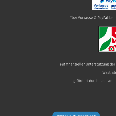
*bei Vorkasse & PayPal bei 
Mit finanzieller Unterstützung de
Westfal
gefördert durch das Land