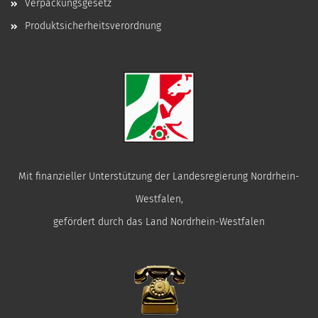
Verpackungsgesetz
Produktsicherheitsverordnung
Mit finanzieller Unterstützung der Landesregierung Nordrhein-
Westfalen,
gefördert durch das Land Nordrhein-Westfalen