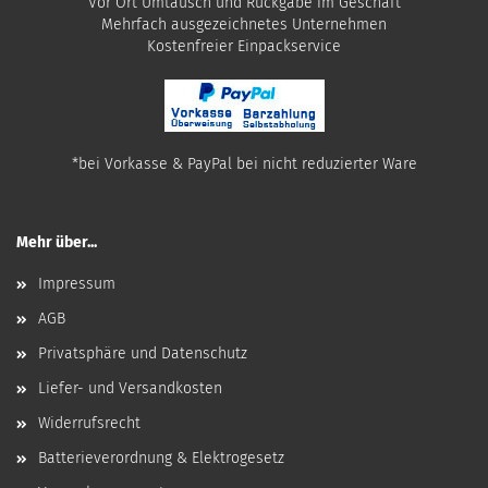
Vor Ort Umtausch und Rückgabe im Geschäft
Mehrfach ausgezeichnetes Unternehmen
​Kostenfreier Einpackservice
*bei Vorkasse & PayPal bei nicht reduzierter Ware
Mehr über...
Impressum
AGB
Privatsphäre und Datenschutz
Liefer- und Versandkosten
Widerrufsrecht
Batterieverordnung & Elektrogesetz