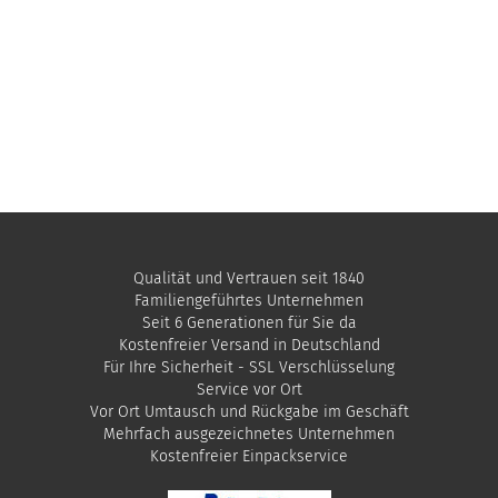
Qualität und Vertrauen seit 1840
Familiengeführtes Unternehmen
Seit 6 Generationen für Sie da
Kostenfreier Versand in Deutschland
Für Ihre Sicherheit - SSL Verschlüsselung
Service vor Ort
Vor Ort Umtausch und Rückgabe im Geschäft
Mehrfach ausgezeichnetes Unternehmen
​Kostenfreier Einpackservice