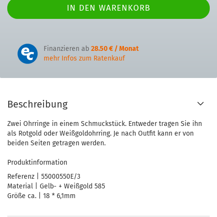
Finanzieren ab
28.50 € / Monat
mehr Infos zum Ratenkauf
Beschreibung
Zwei Ohrringe in einem Schmuckstück. Entweder tragen Sie ihn
als Rotgold oder Weißgoldohrring. Je nach Outfit kann er von
beiden Seiten getragen werden.
Produktinformation
Referenz | 55000550E/3
Material | Gelb- + Weißgold 585
Größe ca. | 18 * 6,1mm