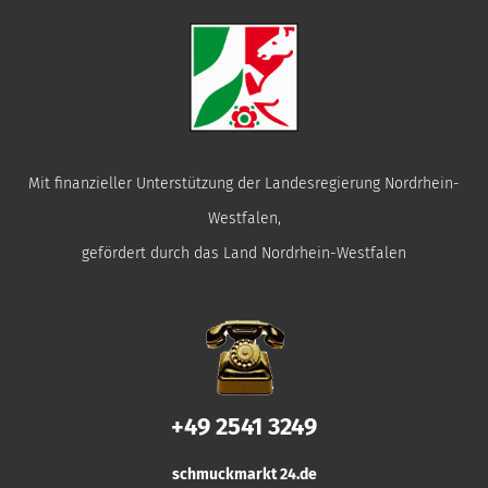
Mit finanzieller Unterstützung der Landesregierung Nordrhein-
Westfalen,
gefördert durch das Land Nordrhein-Westfalen
+49 2541 3249
schmuckmarkt 24.de