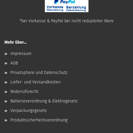
*bei Vorkasse & PayPal bei nicht reduzierter Ware
Mehr über...
Impressum
AGB
Privatsphäre und Datenschutz
Liefer- und Versandkosten
Widerrufsrecht
Batterieverordnung & Elektrogesetz
Verpackungsgesetz
Produktsicherheitsverordnung