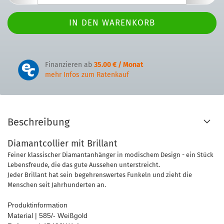
Finanzieren ab
35.00 € / Monat
mehr Infos zum Ratenkauf
Beschreibung
Diamantcollier mit Brillant
Feiner klassischer Diamantanhänger in modischem Design - ein Stück
Lebensfreude, die das gute Aussehen unterstreicht.
Jeder Brillant hat sein
begehrenswertes Funkeln und zieht die
Menschen seit Jahrhunderten an.
Produktinformation
Material | 585/- Weißgold