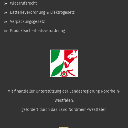
Widerrufsrecht
Batterieverordnung & Elektrogesetz
Verpackungsgesetz
Produktsicherheitsverordnung
Mit finanzieller Unterstützung der Landesregierung Nordrhein-
Westfalen,
gefördert durch das Land Nordrhein-Westfalen