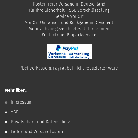
Kostenfreier Versand in Deutschland
Für Ihre Sicherheit - SSL Verschlüsselung
Service vor Ort
Vor Ort Umtausch und Rückgabe im Geschäft
Mehrfach ausgezeichnetes Unternehmen
​Kostenfreier Einpackservice
*bei Vorkasse & PayPal bei nicht reduzierter Ware
Mehr über...
Impressum
AGB
Privatsphäre und Datenschutz
Liefer- und Versandkosten