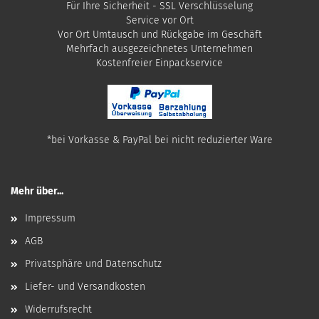
Für Ihre Sicherheit - SSL Verschlüsselung
Service vor Ort
Vor Ort Umtausch und Rückgabe im Geschäft
Mehrfach ausgezeichnetes Unternehmen
​Kostenfreier Einpackservice
*bei Vorkasse & PayPal bei nicht reduzierter Ware
Mehr über...
Impressum
AGB
Privatsphäre und Datenschutz
Liefer- und Versandkosten
Widerrufsrecht