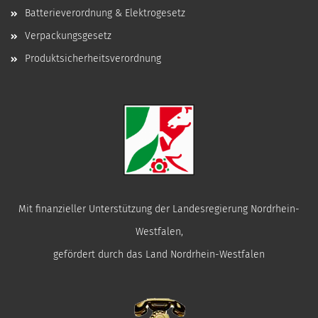
Batterieverordnung & Elektrogesetz
Verpackungsgesetz
Produktsicherheitsverordnung
Mit finanzieller Unterstützung der Landesregierung Nordrhein-
Westfalen,
gefördert durch das Land Nordrhein-Westfalen