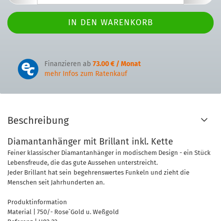
Finanzieren ab
73.00 € / Monat
mehr Infos zum Ratenkauf
Beschreibung
Diamantanhänger mit Brillant inkl. Kette
Feiner klassischer Diamantanhänger in modischem Design - ein Stück
Lebensfreude, die das gute Aussehen unterstreicht.
Jeder Brillant hat sein
begehrenswertes Funkeln und zieht die
Menschen seit Jahrhunderten an.
Produktinformation
Material | 750/- Rose`Gold u. Weßgold