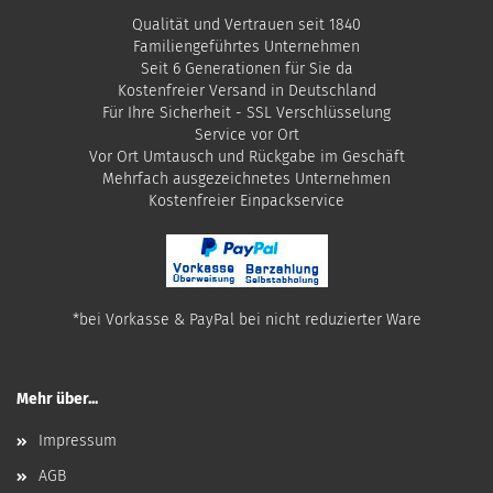
Qualität und Vertrauen seit 1840
Familiengeführtes Unternehmen
Seit 6 Generationen für Sie da
Kostenfreier Versand in Deutschland
Für Ihre Sicherheit - SSL Verschlüsselung
Service vor Ort
Vor Ort Umtausch und Rückgabe im Geschäft
Mehrfach ausgezeichnetes Unternehmen
​Kostenfreier Einpackservice
*bei Vorkasse & PayPal bei nicht reduzierter Ware
Mehr über...
Impressum
AGB