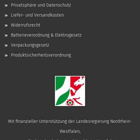
Privatsphäre und Datenschutz
Liefer- und Versandkosten
Widerrufsrecht
Batterieverordnung & Elektrogesetz
Verpackungsgesetz
Produktsicherheitsverordnung
Mit finanzieller Unterstützung der Landesregierung Nordrhein-
Westfalen,