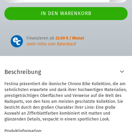
Finanzieren ab
22.00 € / Monat
mehr Infos zum Ratenkauf
Beschreibung
Festina präsentiert die ikonische Chrono Bike Kollektion, die am
sehnlichsten erwartete und dank ihrer hochwertigen Materialien,
prestigeträchtigen Oberflächen und Verweise auf die Welt des
Radsports, von den Fans am meisten geschätzte Kollektion. Sie
besticht durch den großen Charakter ihrer Linie: Eine große
Auswahl an Zifferblattfarben kombiniert mit matten und
glänzenden Details, verpackt in einem sportlichen Look.
Produktinformation: