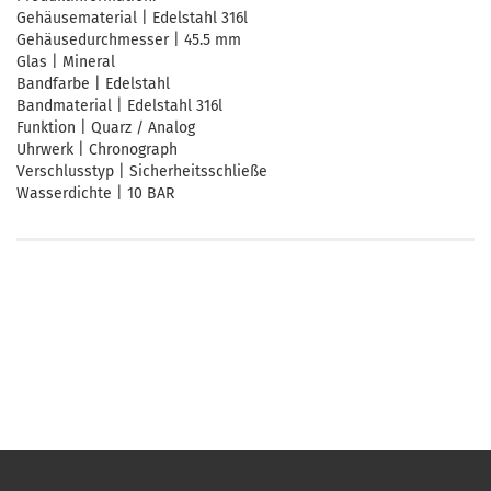
Gehäusematerial | Edelstahl 316l
Gehäusedurchmesser | 45.5 mm
Glas | Mineral
Bandfarbe | Edelstahl
Bandmaterial | Edelstahl 316l
Funktion | Quarz / Analog
Uhrwerk | Chronograph
Verschlusstyp | Sicherheitsschließe
Wasserdichte | 10 BAR