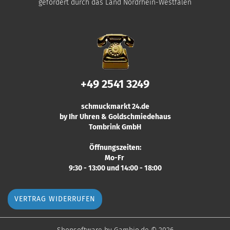
gefördert durch das Land Nordrhein-Westfalen
+49 2541 3249
schmuckmarkt 24.de
by Ihr Uhren & Goldschmiedehaus
Tombrink GmbH
Öffnungszeiten:
Mo-Fr
9:30 - 13:00 und 14:00 - 18:00
VERTRAG WIDERRUFEN