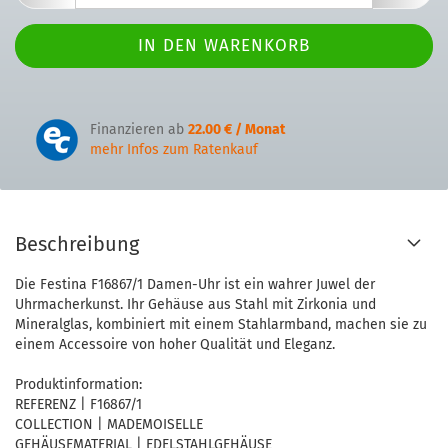
Finanzieren ab
22.00 € / Monat
mehr Infos zum Ratenkauf
Beschreibung
Die Festina F16867/1 Damen-Uhr ist ein wahrer Juwel der
Uhrmacherkunst. Ihr Gehäuse aus Stahl mit Zirkonia und
Mineralglas, kombiniert mit einem Stahlarmband, machen sie zu
einem Accessoire von hoher Qualität und Eleganz.
Produktinformation:
REFERENZ | F16867/1
COLLECTION | MADEMOISELLE
GEHÄUSEMATERIAL | EDELSTAHLGEHÄUSE