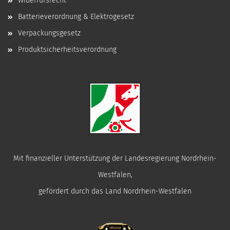
Widerrufsrecht
Batterieverordnung & Elektrogesetz
Verpackungsgesetz
Produktsicherheitsverordnung
Mit finanzieller Unterstützung der Landesregierung Nordrhein-
Westfalen,
gefördert durch das Land Nordrhein-Westfalen