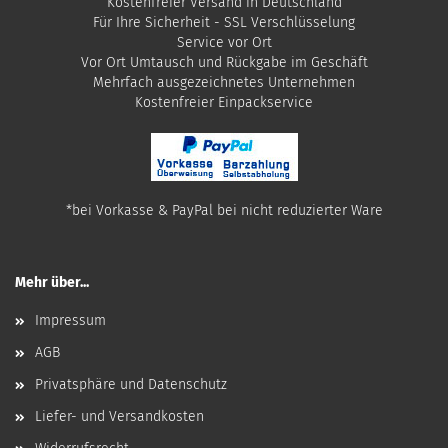
Kostenfreier Versand in Deutschland
Für Ihre Sicherheit - SSL Verschlüsselung
Service vor Ort
Vor Ort Umtausch und Rückgabe im Geschäft
Mehrfach ausgezeichnetes Unternehmen
​Kostenfreier Einpackservice
*bei Vorkasse & PayPal bei nicht reduzierter Ware
Mehr über...
Impressum
AGB
Privatsphäre und Datenschutz
Liefer- und Versandkosten