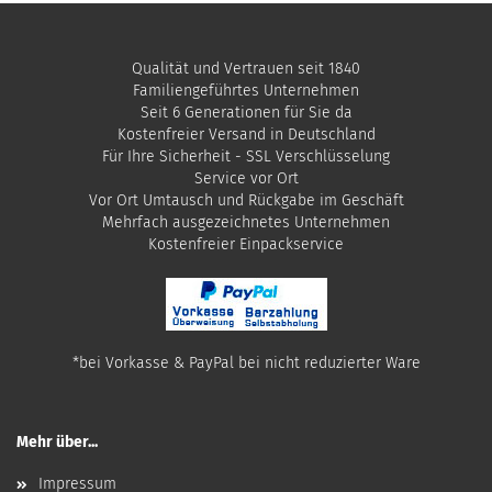
Qualität und Vertrauen seit 1840
Familiengeführtes Unternehmen
Seit 6 Generationen für Sie da
Kostenfreier Versand in Deutschland
Für Ihre Sicherheit - SSL Verschlüsselung
Service vor Ort
Vor Ort Umtausch und Rückgabe im Geschäft
Mehrfach ausgezeichnetes Unternehmen
​Kostenfreier Einpackservice
*bei Vorkasse & PayPal bei nicht reduzierter Ware
Mehr über...
Impressum