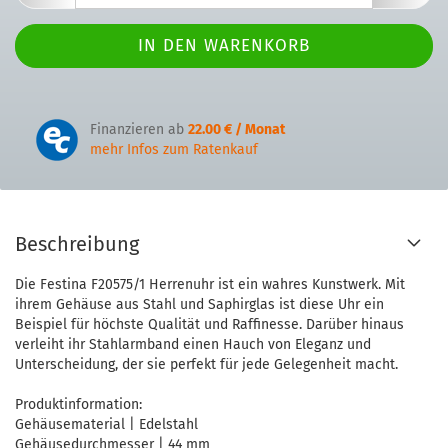
Finanzieren ab
22.00 € / Monat
mehr Infos zum Ratenkauf
Beschreibung
Die Festina F20575/1 Herrenuhr ist ein wahres Kunstwerk. Mit
ihrem Gehäuse aus Stahl und Saphirglas ist diese Uhr ein
Beispiel für höchste Qualität und Raffinesse. Darüber hinaus
verleiht ihr Stahlarmband einen Hauch von Eleganz und
Unterscheidung, der sie perfekt für jede Gelegenheit macht.
Produktinformation:
Gehäusematerial | Edelstahl
Gehäusedurchmesser | 44 mm