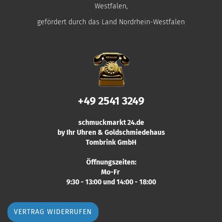
Westfalen,
gefördert durch das Land Nordrhein-Westfalen
+49 2541 3249
schmuckmarkt 24.de
by Ihr Uhren & Goldschmiedehaus
Tombrink GmbH
Öffnungszeiten:
Mo-Fr
9:30 - 13:00 und 14:00 - 18:00
VERTRAG WIDERRUFEN