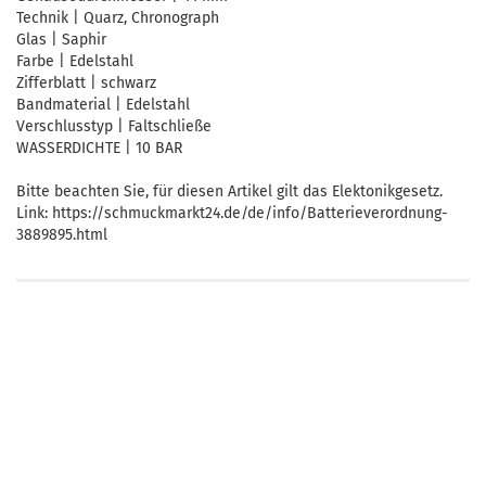
Technik | Quarz, Chronograph
Glas | Saphir
Farbe | Edelstahl
Zifferblatt | schwarz
Bandmaterial | Edelstahl
Verschlusstyp | Faltschließe
WASSERDICHTE | 10 BAR
Bitte beachten Sie, für diesen Artikel gilt das Elektonikgesetz.
Link: https://schmuckmarkt24.de/de/info/Batterieverordnung-
3889895.html