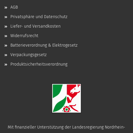
AGB
Privatsphäre und Datenschutz
Liefer- und Versandkosten
Widerrufsrecht
Batterieverordnung & Elektrogesetz
Verpackungsgesetz
Produktsicherheitsverordnung
Mit finanzieller Unterstützung der Landesregierung Nordrhein-