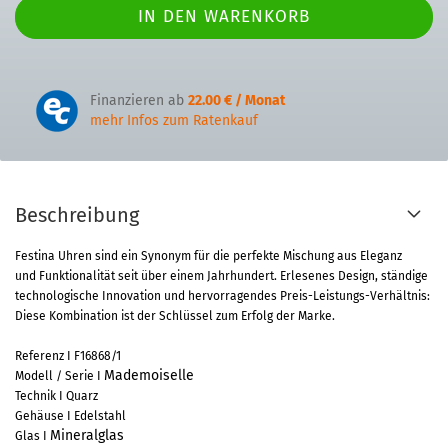
Finanzieren ab
22.00 € / Monat
mehr Infos zum Ratenkauf
Beschreibung
Festina Uhren sind ein Synonym für die perfekte Mischung aus Eleganz
und Funktionalität seit über einem Jahrhundert. Erlesenes Design, ständige
technologische Innovation und hervorragendes Preis-Leistungs-Verhältnis:
Diese Kombination ist der Schlüssel zum Erfolg der Marke.
Referenz I F16868/1
Mademoiselle
Modell / Serie I
Technik I Quarz
Gehäuse I Edelstahl
Mineralglas
Glas I