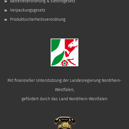
Batterieverordnung & Elektrogesetz
Verpackungsgesetz
Produktsicherheitsverordnung
Mit finanzieller Unterstützung der Landesregierung Nordrhein-
Westfalen,
gefördert durch das Land Nordrhein-Westfalen