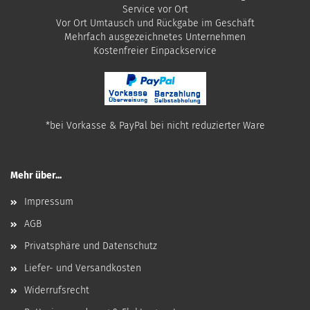
Service vor Ort
Vor Ort Umtausch und Rückgabe im Geschäft
Mehrfach ausgezeichnetes Unternehmen
​Kostenfreier Einpackservice
*bei Vorkasse & PayPal bei nicht reduzierter Ware
Mehr über...
Impressum
AGB
Privatsphäre und Datenschutz
Liefer- und Versandkosten
Widerrufsrecht