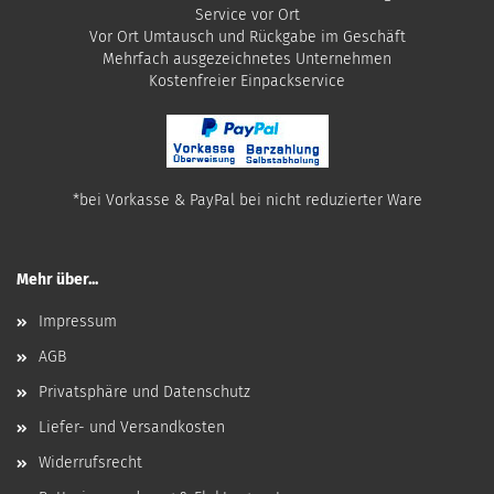
Service vor Ort
Vor Ort Umtausch und Rückgabe im Geschäft
Mehrfach ausgezeichnetes Unternehmen
​Kostenfreier Einpackservice
*bei Vorkasse & PayPal bei nicht reduzierter Ware
Mehr über...
Impressum
AGB
Privatsphäre und Datenschutz
Liefer- und Versandkosten
Widerrufsrecht