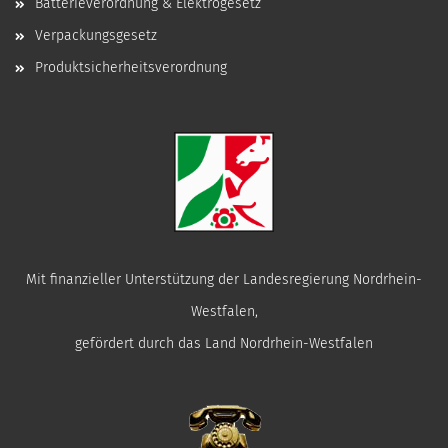
Batterieverordnung & Elektrogesetz
Verpackungsgesetz
Produktsicherheitsverordnung
Mit finanzieller Unterstützung der Landesregierung Nordrhein-
Westfalen,
gefördert durch das Land Nordrhein-Westfalen