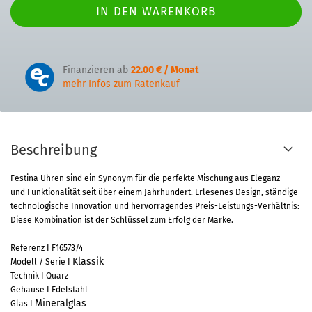
Finanzieren ab
22.00 € / Monat
mehr Infos zum Ratenkauf
Beschreibung
Festina Uhren sind ein Synonym für die perfekte Mischung aus Eleganz
und Funktionalität seit über einem Jahrhundert. Erlesenes Design, ständige
technologische Innovation und hervorragendes Preis-Leistungs-Verhältnis:
Diese Kombination ist der Schlüssel zum Erfolg der Marke.
Referenz I F16573/4
Klassik
Modell / Serie I
Technik I Quarz
Gehäuse I Edelstahl
Mineralglas
Glas I