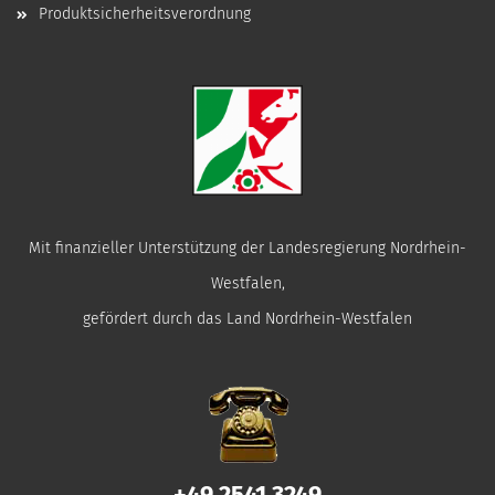
Produktsicherheitsverordnung
Mit finanzieller Unterstützung der Landesregierung Nordrhein-
Westfalen,
gefördert durch das Land Nordrhein-Westfalen
+49 2541 3249