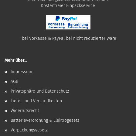
​Kostenfreier Einpackservice
*bei Vorkasse & PayPal bei nicht reduzierter Ware
Mehr über...
Impressum
AGB
Privatsphäre und Datenschutz
Liefer- und Versandkosten
Widerrufsrecht
Batterieverordnung & Elektrogesetz
Verpackungsgesetz