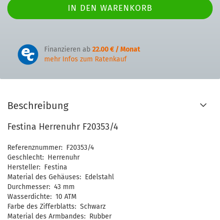
Finanzieren ab
22.00 € / Monat
mehr Infos zum Ratenkauf
Beschreibung
Festina Herrenuhr F20353/4
Referenznummer: F20353/4
Geschlecht: Herrenuhr
Hersteller: Festina
Material des Gehäuses: Edelstahl
Durchmesser: 43 mm
Wasserdichte: 10 ATM
Farbe des Zifferblatts: Schwarz
Material des Armbandes: Rubber