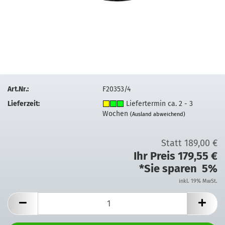
Art.Nr.:
F20353/4
Lieferzeit:
Liefertermin ca. 2 - 3
Wochen
(Ausland abweichend)
Statt 189,00 €
Ihr Preis 179,55 €
*Sie sparen 5%
inkl. 19% MwSt.