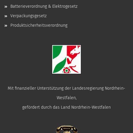
Batterieverordnung & Elektrogesetz
Verpackungsgesetz
Produktsicherheitsverordnung
Mit finanzieller Unterstützung der Landesregierung Nordrhein-
Westfalen,
gefördert durch das Land Nordrhein-Westfalen