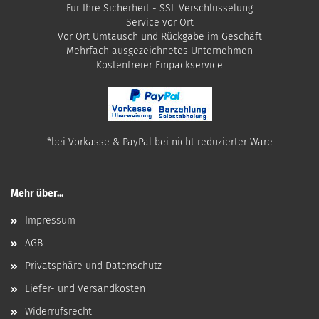
Für Ihre Sicherheit - SSL Verschlüsselung
Service vor Ort
Vor Ort Umtausch und Rückgabe im Geschäft
Mehrfach ausgezeichnetes Unternehmen
​Kostenfreier Einpackservice
*bei Vorkasse & PayPal bei nicht reduzierter Ware
Mehr über...
Impressum
AGB
Privatsphäre und Datenschutz
Liefer- und Versandkosten
Widerrufsrecht