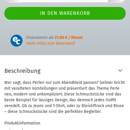
Finanzieren ab
21.00 € / Monat
mehr Infos zum Ratenkauf
Beschreibung
Wer sagt, dass Perlen nur zum Abendkleid passen? Gellner bricht
mit veralteten Vorstellungen und präsentiert das Thema Perle
neu, modern und unkompliziert. Diese Schmuckstücke sind das
beste Beispiel für lässiges Design, das dennoch jedes Outfit
veredelt. Ob zu Jeans und T-Shirt, oder zu Bleistiftrock und Bluse
– diese Schmuckstücke sind die perfekten Begleiter.
Produktinformation