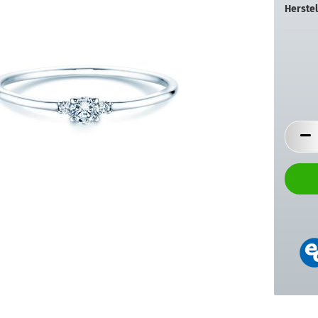
Herstel