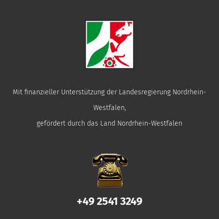
Mit finanzieller Unterstützung der Landesregierung Nordrhein-
Westfalen,
gefördert durch das Land Nordrhein-Westfalen
+49 2541 3249