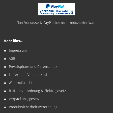
*bei Vorkasse & PayPal bei nicht reduzierter Ware
Mehr über...
Impressum
AGB
Privatsphäre und Datenschutz
Liefer- und Versandkosten
Widerrufsrecht
Batterieverordnung & Elektrogesetz
Verpackungsgesetz
Produktsicherheitsverordnung