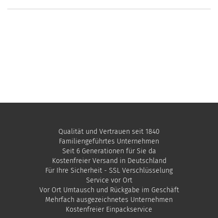
Qualität und Vertrauen seit 1840
Familiengeführtes Unternehmen
Seit 6 Generationen für Sie da
Kostenfreier Versand in Deutschland
Für Ihre Sicherheit - SSL Verschlüsselung
Service vor Ort
Vor Ort Umtausch und Rückgabe im Geschäft
Mehrfach ausgezeichnetes Unternehmen
​Kostenfreier Einpackservice