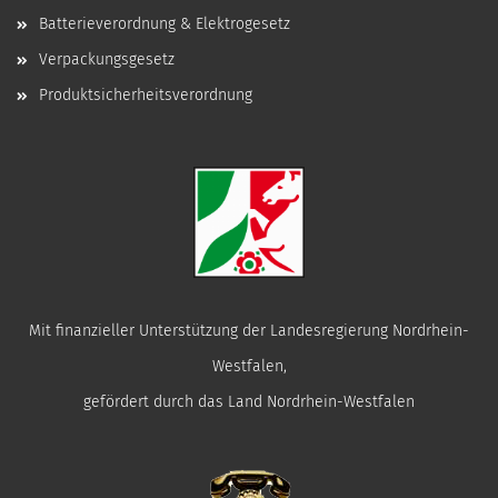
Batterieverordnung & Elektrogesetz
Verpackungsgesetz
Produktsicherheitsverordnung
Mit finanzieller Unterstützung der Landesregierung Nordrhein-
Westfalen,
gefördert durch das Land Nordrhein-Westfalen