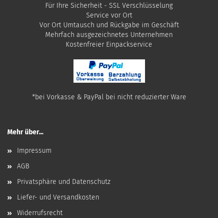
Für Ihre Sicherheit - SSL Verschlüsselung
Service vor Ort
Vor Ort Umtausch und Rückgabe im Geschäft
Mehrfach ausgezeichnetes Unternehmen
​Kostenfreier Einpackservice
*bei Vorkasse & PayPal bei nicht reduzierter Ware
Mehr über...
Impressum
AGB
Privatsphäre und Datenschutz
Liefer- und Versandkosten
Widerrufsrecht