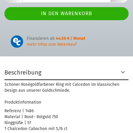
Finanzieren ab
44.50 € / Monat
mehr Infos zum Ratenkauf
Beschreibung
Schöner Rosègoldfarbener Ring mit Calcedon im klassischen
Design aus unserer Goldschmiede.
Produktinformation
Referenz | 1486
Material | Rosé- Rotgold 750
Ringgröße | 57
1 Chalcedon Cabochon mit 5,76 ct