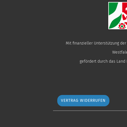
Mit finanzieller Unterstützung de
Westfal
gefördert durch das Land
VERTRAG WIDERRUFEN