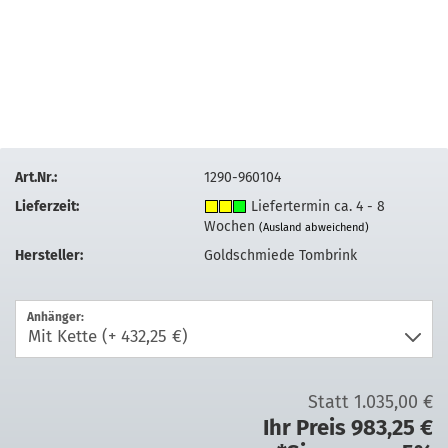
Art.Nr.:
1290-960104
Lieferzeit:
Liefertermin ca. 4 - 8
Wochen
(Ausland abweichend)
Hersteller:
Goldschmiede Tombrink
Anhänger:
Statt 1.035,00 €
Ihr Preis 983,25 €