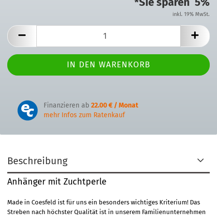
*Sie sparen 5%
inkl. 19% MwSt.
Finanzieren ab
22.00 € / Monat
mehr Infos zum Ratenkauf
Beschreibung
Anhänger mit Zuchtperle
Made in Coesfeld ist für uns ein besonders wichtiges Kriterium! Das
Streben nach höchster Qualität ist in unserem Familienunternehmen