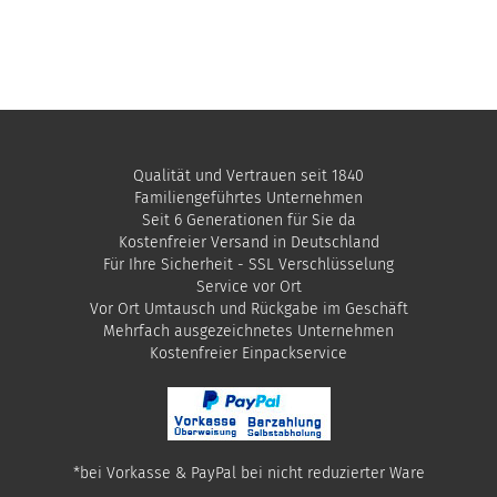
Qualität und Vertrauen seit 1840
Familiengeführtes Unternehmen
Seit 6 Generationen für Sie da
Kostenfreier Versand in Deutschland
Für Ihre Sicherheit - SSL Verschlüsselung
Service vor Ort
Vor Ort Umtausch und Rückgabe im Geschäft
Mehrfach ausgezeichnetes Unternehmen
​Kostenfreier Einpackservice
*bei Vorkasse & PayPal bei nicht reduzierter Ware