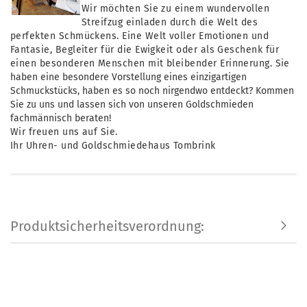
Wir möchten Sie zu einem wundervollen
Streifzug einladen durch die Welt des
perfekten Schmückens. Eine Welt voller Emotionen und
Fantasie, Begleiter für die Ewigkeit oder als Geschenk für
einen besonderen Menschen mit bleibender
Erinnerung.
Sie
haben eine besondere Vorstellung eines einzigartigen
Schmuckstücks, haben es so noch nirgendwo entdeckt? Kommen
Sie zu uns und lassen sich von unseren Goldschmieden
fachmännisch beraten!
Wir freuen uns auf Sie.
Ihr Uhren- und Goldschmiedehaus Tombrink
Produktsicherheitsverordnung: