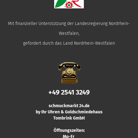
Mit finanzieller Unterstützung der Landesregierung Nordrhein-
Westfalen,
gefördert durch das Land Nordrhein-Westfalen
+49 2541 3249
schmuckmarkt 24.de
by Ihr Uhren & Goldschmiedehaus
Tombrink GmbH
Öffnungszeiten:
Mo-Fr