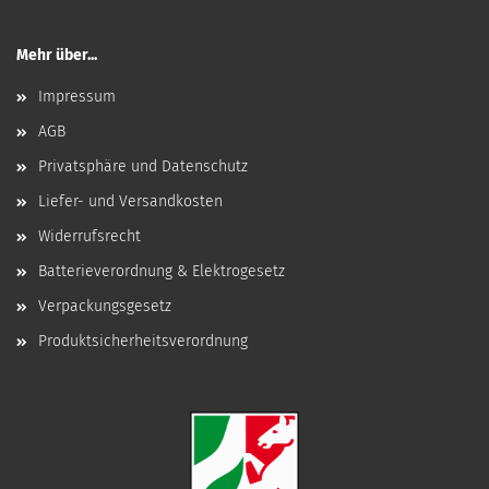
Mehr über...
Impressum
AGB
Privatsphäre und Datenschutz
Liefer- und Versandkosten
Widerrufsrecht
Batterieverordnung & Elektrogesetz
Verpackungsgesetz
Produktsicherheitsverordnung