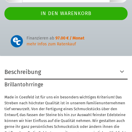
Finanzieren ab
97.00 € / Monat
mehr Infos zum Ratenkauf
Beschreibung
Brillantohrringe
Made in Coesfeld ist für uns ein besonders wichtiges Kriterium! Das
Streben nach höchster Qualität ist in unserem Familienunternehmen
tief verwurzelt. Von der Fertigung eines Schmuckstücks über den
Entwurf, das Fassen der Steine bis hin zur Auswahl feinster Edelsteine
können wir hier Einfluss auf die Qualität nehmen. Wir gestalten auch
gerne ihr ganz persönliches Schmuckstück oder ändern ihnen die