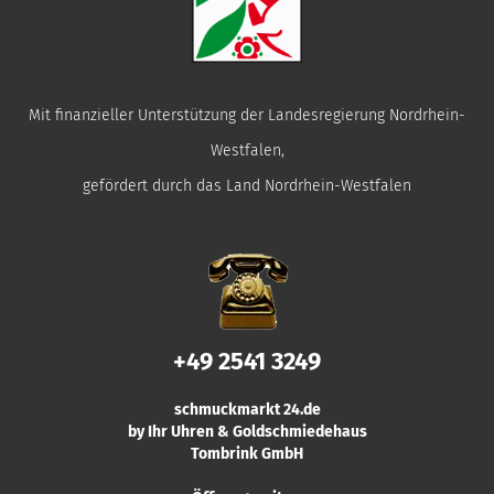
Mit finanzieller Unterstützung der Landesregierung Nordrhein-
Westfalen,
gefördert durch das Land Nordrhein-Westfalen
+49 2541 3249
schmuckmarkt 24.de
by Ihr Uhren & Goldschmiedehaus
Tombrink GmbH