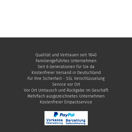
Qualität und Vertrauen seit 1840
Familiengeführtes Unternehmen
Seit 6 Generationen für Sie da
Kostenfreier Versand in Deutschland
Für Ihre Sicherheit - SSL Verschlüsselung
Service vor Ort
Vor Ort Umtausch und Rückgabe im Geschäft
Mehrfach ausgezeichnetes Unternehmen
​Kostenfreier Einpackservice