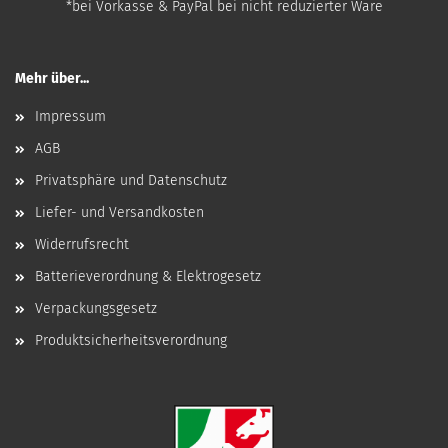
*bei Vorkasse & PayPal bei nicht reduzierter Ware
Mehr über...
Impressum
AGB
Privatsphäre und Datenschutz
Liefer- und Versandkosten
Widerrufsrecht
Batterieverordnung & Elektrogesetz
Verpackungsgesetz
Produktsicherheitsverordnung