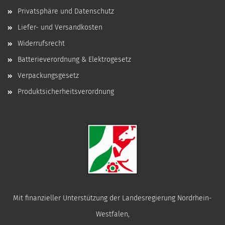
Privatsphäre und Datenschutz
Liefer- und Versandkosten
Widerrufsrecht
Batterieverordnung & Elektrogesetz
Verpackungsgesetz
Produktsicherheitsverordnung
Mit finanzieller Unterstützung der Landesregierung Nordrhein-
Westfalen,