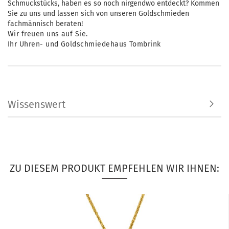
Schmuckstücks, haben es so noch nirgendwo entdeckt? Kommen
Sie zu uns und lassen sich von unseren Goldschmieden
fachmännisch beraten!
Wir freuen uns auf Sie.
Ihr Uhren- und Goldschmiedehaus Tombrink
Wissenswert
ZU DIESEM PRODUKT EMPFEHLEN WIR IHNEN: