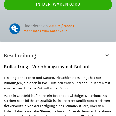
Finanzieren ab
20.00 € / Monat
mehr Infos zum Ratenkauf
Beschreibung
Brillantring - Verlobungsring mit Brillant
Ein Ring ohne Ecken und Kanten. Die Schiene des Rings hat nur
Rundungen, die oben in zwei Hufeisen enden und den Brillanten fest
einspannen. Für eine Zukunft voller Glück.
Made in Coesfeld ist für uns ein besonders wichtiges Kriterium! Das
Streben nach höchster Qualität ist in unserem Familienunternehmen
tief verwurzelt. Von der Fertigung eines Schmuckstücks, über den
Entwurf, das Fassen der Steine, bis hin zur Auswahl feinster Edelsteine