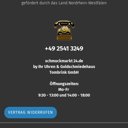
gefördert durch das Land Nordrhein-Westfalen
+49 2541 3249
schmuckmarkt 24.de
by Ihr Uhren & Goldschmiedehaus
Tombrink GmbH
Öffnungszeiten:
Mo-Fr
9:30 - 13:00 und 14:00 - 18:00
VERTRAG WIDERRUFEN