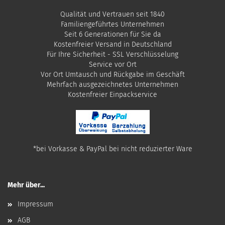
Qualität und Vertrauen seit 1840
Familiengeführtes Unternehmen
Seit 6 Generationen für Sie da
Kostenfreier Versand in Deutschland
Für Ihre Sicherheit - SSL Verschlüsselung
Service vor Ort
Vor Ort Umtausch und Rückgabe im Geschäft
Mehrfach ausgezeichnetes Unternehmen
​Kostenfreier Einpackservice
*bei Vorkasse & PayPal bei nicht reduzierter Ware
Mehr über...
Impressum
AGB