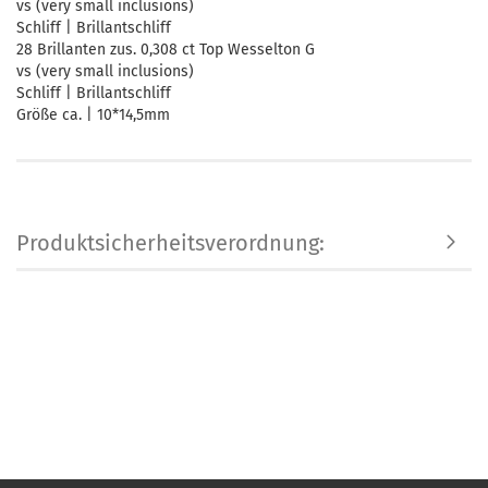
vs (very small inclusions)
Schliff | Brillantschliff
28 Brillanten zus. 0,308 ct Top Wesselton G
vs (very small inclusions)
Schliff | Brillantschliff
Größe ca. | 10*14,5mm
Produktsicherheitsverordnung: