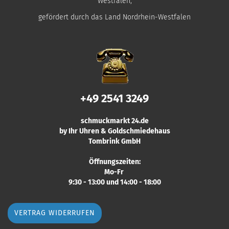
Westfalen,
gefördert durch das Land Nordrhein-Westfalen
+49 2541 3249
schmuckmarkt 24.de
by Ihr Uhren & Goldschmiedehaus
Tombrink GmbH
Öffnungszeiten:
Mo-Fr
9:30 - 13:00 und 14:00 - 18:00
VERTRAG WIDERRUFEN