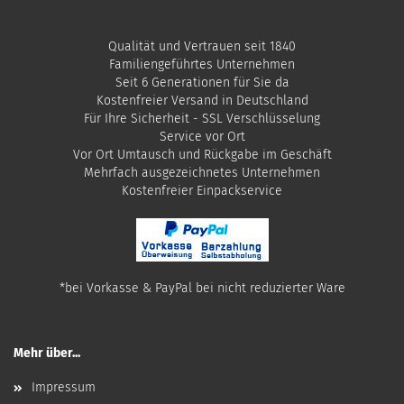
Qualität und Vertrauen seit 1840
Familiengeführtes Unternehmen
Seit 6 Generationen für Sie da
Kostenfreier Versand in Deutschland
Für Ihre Sicherheit - SSL Verschlüsselung
Service vor Ort
Vor Ort Umtausch und Rückgabe im Geschäft
Mehrfach ausgezeichnetes Unternehmen
​Kostenfreier Einpackservice
*bei Vorkasse & PayPal bei nicht reduzierter Ware
Mehr über...
Impressum