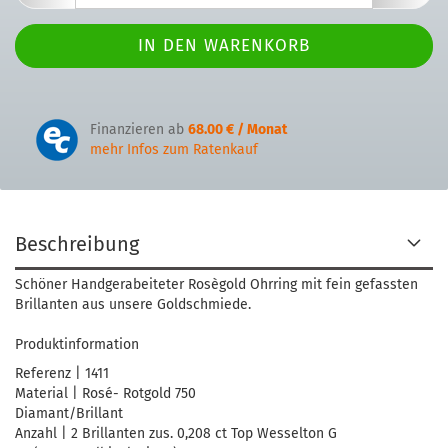
Finanzieren ab
68.00 € / Monat
mehr Infos zum Ratenkauf
Beschreibung
Schöner Handgerabeiteter Rosègold Ohrring mit fein gefassten
Brillanten aus unsere Goldschmiede.
Produktinformation
Referenz | 1411
Material | Rosé- Rotgold 750
Diamant/Brillant
Anzahl | 2 Brillanten zus. 0,208 ct Top Wesselton G