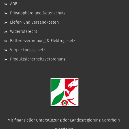
AGB
Privatsphäre und Datenschutz
Liefer- und Versandkosten
Widerrufsrecht
Batterieverordnung & Elektrogesetz
Verpackungsgesetz
Produktsicherheitsverordnung
Mit finanzieller Unterstützung der Landesregierung Nordrhein-