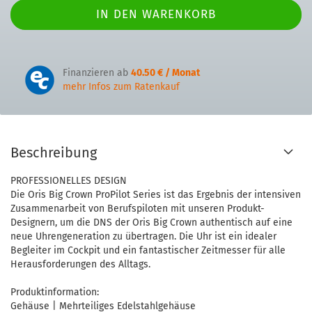
Finanzieren ab
40.50 € / Monat
mehr Infos zum Ratenkauf
Beschreibung
PROFESSIONELLES DESIGN
Die Oris Big Crown ProPilot Series ist das Ergebnis der intensiven
Zusammenarbeit von Berufspiloten mit unseren Produkt-
Designern, um die DNS der Oris Big Crown authentisch auf eine
neue Uhrengeneration zu übertragen. Die Uhr ist ein idealer
Begleiter im Cockpit und ein fantastischer Zeitmesser für alle
Herausforderungen des Alltags.
Produktinformation:
Gehäuse | Mehrteiliges Edelstahlgehäuse