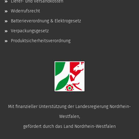
Liefer- und Versandkosten
Widerrufsrecht
Batterieverordnung & Elektrogesetz
Verpackungsgesetz
Produktsicherheitsverordnung
Mit finanzieller Unterstützung der Landesregierung Nordrhein-
Westfalen,
gefördert durch das Land Nordrhein-Westfalen