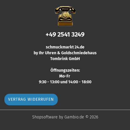
+49 2541 3249
schmuckmarkt 24.de
by Ihr Uhren & Goldschmiedehaus
Tombrink GmbH
Öffnungszeiten:
Mo-Fr
9:30 - 13:00 und 14:00 - 18:00
VERTRAG WIDERRUFEN
Shopsoftware
by Gambio.de © 2026