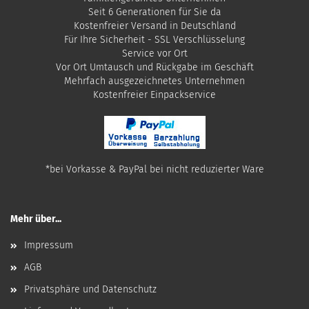
Seit 6 Generationen für Sie da
Kostenfreier Versand in Deutschland
Für Ihre Sicherheit - SSL Verschlüsselung
Service vor Ort
Vor Ort Umtausch und Rückgabe im Geschäft
Mehrfach ausgezeichnetes Unternehmen
​Kostenfreier Einpackservice
*bei Vorkasse & PayPal bei nicht reduzierter Ware
Mehr über...
Impressum
AGB
Privatsphäre und Datenschutz