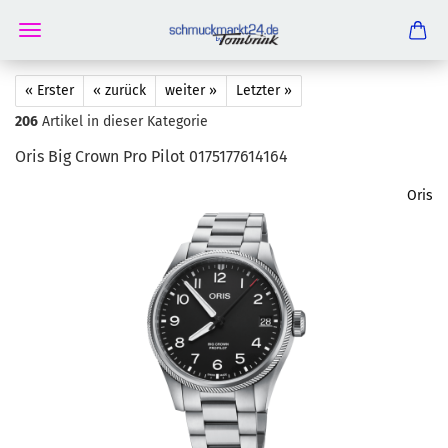
« Erster
« zurück
weiter »
Letzter »
206
Artikel in dieser Kategorie
Oris Big Crown Pro Pilot 0175177614164
Oris