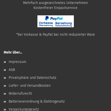
Mehrfach ausgezeichnetes Unternehmen
​Kostenfreier Einpackservice
*bei Vorkasse & PayPal bei nicht reduzierter Ware
Mehr über...
Impressum
AGB
Privatsphäre und Datenschutz
Liefer- und Versandkosten
Widerrufsrecht
Batterieverordnung & Elektrogesetz
Verpackungsgesetz