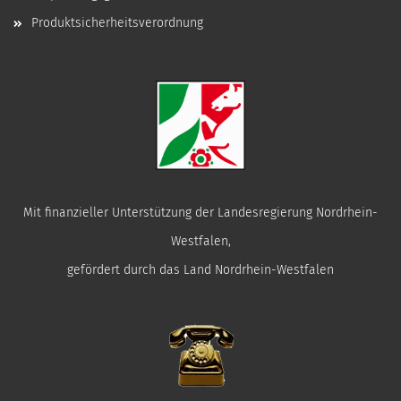
Produktsicherheitsverordnung
Mit finanzieller Unterstützung der Landesregierung Nordrhein-
Westfalen,
gefördert durch das Land Nordrhein-Westfalen