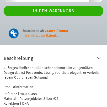
Finanzieren ab
21.00 € / Monat
mehr Infos zum Ratenkauf
Beschreibung
Außergewöhnlicher Italienischer Schmuck im zeitgemäßen
Design das ist Pesavento. Lässig, sportlich, elegant, er verleiht
jedem Outfit neuen Schwung
Produktinformation
Referenz | WDNAB188
Material | Rotvergoldetes Silber 925
Kollektion | DNA