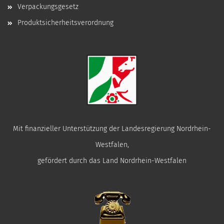
Verpackungsgesetz
Produktsicherheitsverordnung
Mit finanzieller Unterstützung der Landesregierung Nordrhein-
Westfalen,
gefördert durch das Land Nordrhein-Westfalen