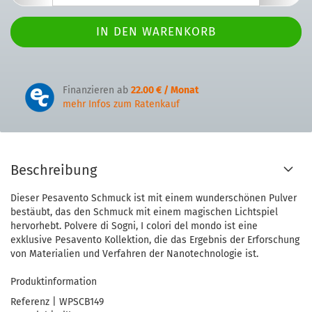
Finanzieren ab
22.00 € / Monat
mehr Infos zum Ratenkauf
Beschreibung
Dieser Pesavento Schmuck ist mit einem wunderschönen Pulver
bestäubt, das den Schmuck mit einem magischen Lichtspiel
hervorhebt. Polvere di Sogni, I colori del mondo ist eine
exklusive Pesavento Kollektion, die das Ergebnis der Erforschung
von Materialien und Verfahren der Nanotechnologie ist.
Produktinformation
Referenz | WPSCB149