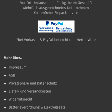
Vor Ort Umtausch und Rückgabe im Geschäft
Mehrfach ausgezeichnetes Unternehmen
​Kostenfreier Einpackservice
*bei Vorkasse & PayPal bei nicht reduzierter Ware
Mehr über...
Impressum
AGB
Privatsphäre und Datenschutz
Liefer- und Versandkosten
Widerrufsrecht
Batterieverordnung & Elektrogesetz