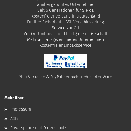
Familiengeführtes Unternehmen
Seit 6 Generationen für Sie da
Kostenfreier Versand in Deutschland
Für Ihre Sicherheit - SSL Verschlüsselung
Service vor Ort
Vor Ort Umtausch und Rückgabe im Geschäft
Mehrfach ausgezeichnetes Unternehmen
​Kostenfreier Einpackservice
*bei Vorkasse & PayPal bei nicht reduzierter Ware
Mehr über...
Impressum
AGB
Privatsphäre und Datenschutz