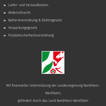
Liefer- und Versandkosten
Widerrufsrecht
Batterieverordnung & Elektrogesetz
Verpackungsgesetz
Produktsicherheitsverordnung
Mit finanzieller Unterstützung der Landesregierung Nordrhein-
Westfalen,
gefördert durch das Land Nordrhein-Westfalen