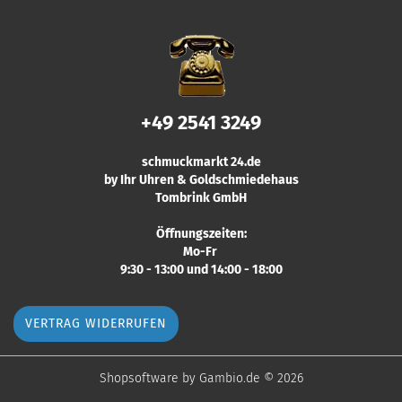
+49 2541 3249
schmuckmarkt 24.de
by Ihr Uhren & Goldschmiedehaus
Tombrink GmbH
Öffnungszeiten:
Mo-Fr
9:30 - 13:00 und 14:00 - 18:00
VERTRAG WIDERRUFEN
Shopsoftware
by Gambio.de © 2026