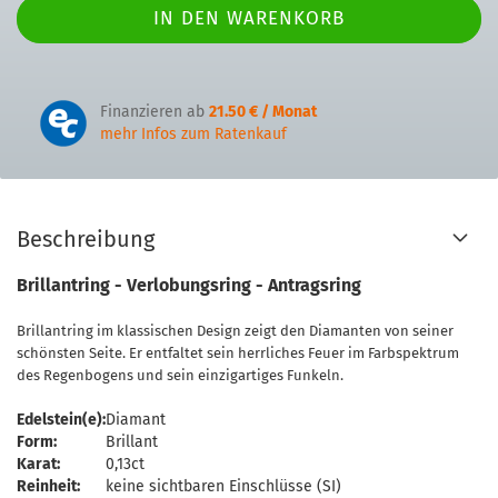
Finanzieren ab
21.50 € / Monat
mehr Infos zum Ratenkauf
Beschreibung
Brillantring - Verlobungsring - Antragsring
Brillantring im klassischen Design zeigt den Diamanten von seiner
schönsten Seite. Er entfaltet sein herrliches Feuer im Farbspektrum
des Regenbogens und sein einzigartiges Funkeln.
Edelstein(e):
Diamant
Form:
Brillant
Karat:
0,13ct
Reinheit:
keine sichtbaren Einschlüsse (SI)