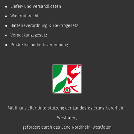
Liefer- und Versandkosten
Widerrufsrecht
Batterieverordnung & Elektrogesetz
Verpackungsgesetz
Produktsicherheitsverordnung
Mit finanzieller Unterstützung der Landesregierung Nordrhein-
Westfalen,
gefördert durch das Land Nordrhein-Westfalen