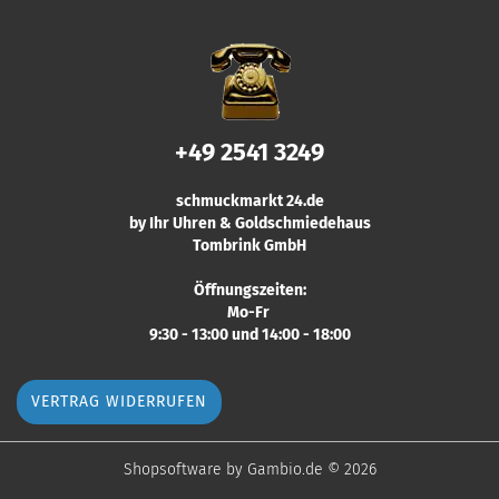
+49 2541 3249
schmuckmarkt 24.de
by Ihr Uhren & Goldschmiedehaus
Tombrink GmbH
Öffnungszeiten:
Mo-Fr
9:30 - 13:00 und 14:00 - 18:00
VERTRAG WIDERRUFEN
Shopsoftware
by Gambio.de © 2026