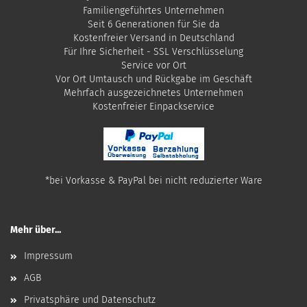
Familiengeführtes Unternehmen
Seit 6 Generationen für Sie da
Kostenfreier Versand in Deutschland
Für Ihre Sicherheit - SSL Verschlüsselung
Service vor Ort
Vor Ort Umtausch und Rückgabe im Geschäft
Mehrfach ausgezeichnetes Unternehmen
​Kostenfreier Einpackservice
*bei Vorkasse & PayPal bei nicht reduzierter Ware
Mehr über...
Impressum
AGB
Privatsphäre und Datenschutz