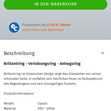
Finanzieren ab
21.00 € / Monat
mehr Infos zum Ratenkauf
Beschreibung
Brillantring - Verlobungsring - Antragsring
Brillantring im klassischen Design zeigt den Diamanten von seiner
schönsten Seite. Er entfaltet sein herrliches Feuer im Farbspektrum
des Regenbogens und sein einzigartiges Funkeln.
Produktinformation
Modell
Classic
Material
925/- Silber