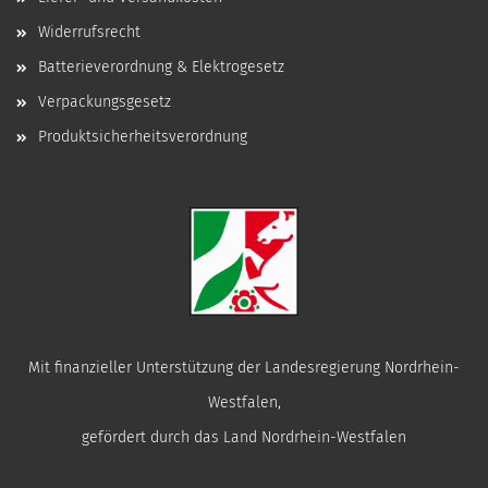
Widerrufsrecht
Batterieverordnung & Elektrogesetz
Verpackungsgesetz
Produktsicherheitsverordnung
Mit finanzieller Unterstützung der Landesregierung Nordrhein-
Westfalen,
gefördert durch das Land Nordrhein-Westfalen