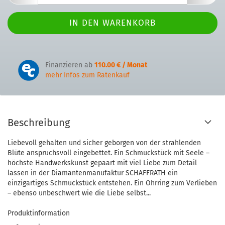
Finanzieren ab
110.00 € / Monat
mehr Infos zum Ratenkauf
Beschreibung
Liebevoll gehalten und sicher geborgen von der strahlenden
Blüte anspruchsvoll eingebettet. Ein Schmuckstück mit Seele –
höchste Handwerkskunst gepaart mit viel Liebe zum Detail
lassen in der Diamantenmanufaktur SCHAFFRATH ein
einzigartiges Schmuckstück entstehen. Ein Ohrring zum Verlieben
– ebenso unbeschwert wie die Liebe selbst...
Produktinformation