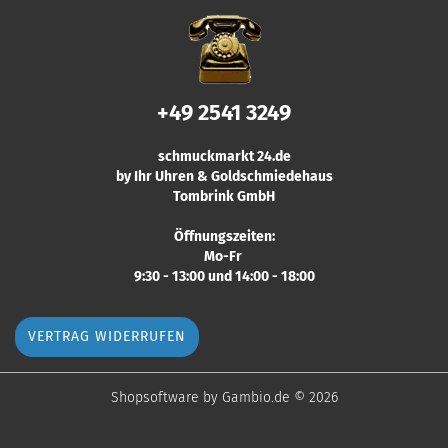
+49 2541 3249
schmuckmarkt 24.de
by Ihr Uhren & Goldschmiedehaus
Tombrink GmbH
Öffnungszeiten:
Mo-Fr
9:30 - 13:00 und 14:00 - 18:00
VERTRAG WIDERRUFEN
Shopsoftware
by Gambio.de © 2026