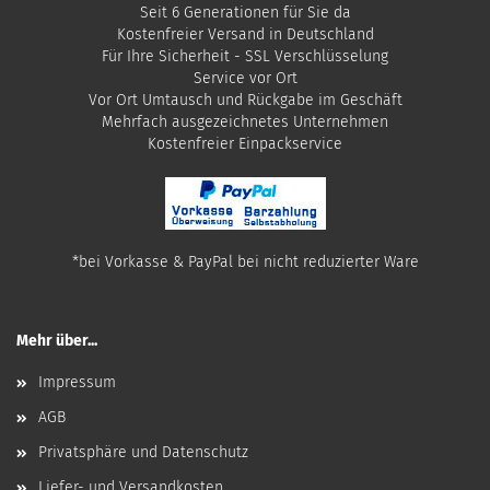
Seit 6 Generationen für Sie da
Kostenfreier Versand in Deutschland
Für Ihre Sicherheit - SSL Verschlüsselung
Service vor Ort
Vor Ort Umtausch und Rückgabe im Geschäft
Mehrfach ausgezeichnetes Unternehmen
​Kostenfreier Einpackservice
*bei Vorkasse & PayPal bei nicht reduzierter Ware
Mehr über...
Impressum
AGB
Privatsphäre und Datenschutz
Liefer- und Versandkosten