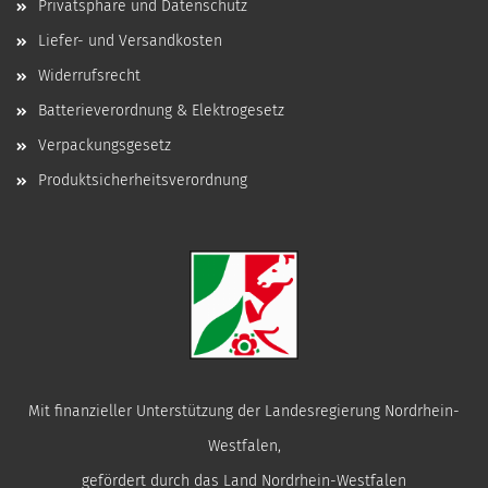
Privatsphäre und Datenschutz
Liefer- und Versandkosten
Widerrufsrecht
Batterieverordnung & Elektrogesetz
Verpackungsgesetz
Produktsicherheitsverordnung
Mit finanzieller Unterstützung der Landesregierung Nordrhein-
Westfalen,
gefördert durch das Land Nordrhein-Westfalen