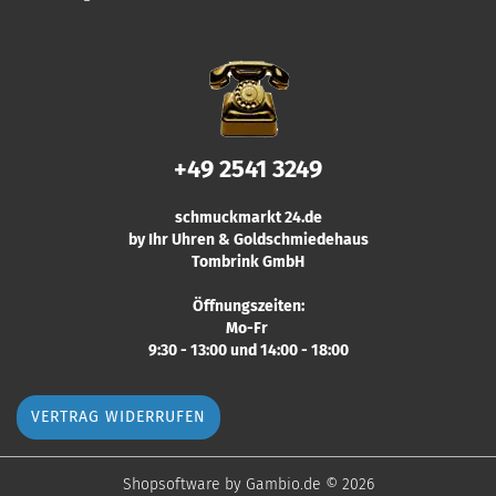
+49 2541 3249
schmuckmarkt 24.de
by Ihr Uhren & Goldschmiedehaus
Tombrink GmbH
Öffnungszeiten:
Mo-Fr
9:30 - 13:00 und 14:00 - 18:00
VERTRAG WIDERRUFEN
Shopsoftware
by Gambio.de © 2026