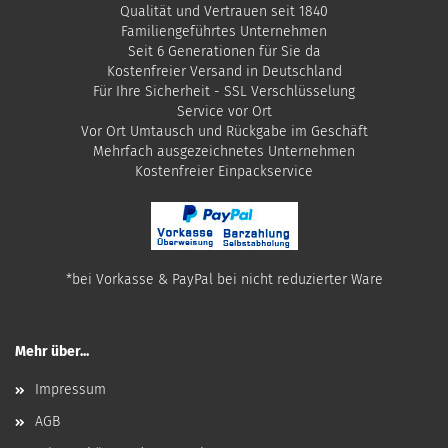
Qualität und Vertrauen seit 1840
Familiengeführtes Unternehmen
Seit 6 Generationen für Sie da
Kostenfreier Versand in Deutschland
Für Ihre Sicherheit - SSL Verschlüsselung
Service vor Ort
Vor Ort Umtausch und Rückgabe im Geschäft
Mehrfach ausgezeichnetes Unternehmen
​Kostenfreier Einpackservice
*bei Vorkasse & PayPal bei nicht reduzierter Ware
Mehr über...
Impressum
AGB