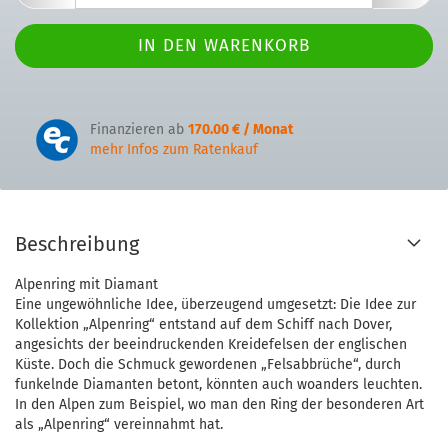
Finanzieren ab
170.00 € / Monat
mehr Infos zum Ratenkauf
Beschreibung
Alpenring mit Diamant
Eine ungewöhnliche Idee, überzeugend umgesetzt: Die Idee zur
Kollektion „Alpenring“ entstand auf dem Schiff nach Dover,
angesichts der beeindruckenden Kreidefelsen der englischen
Küste. Doch die Schmuck gewordenen „Felsabbrüche“, durch
funkelnde Diamanten betont, könnten auch woanders leuchten.
In den Alpen zum Beispiel, wo man den Ring der besonderen Art
als „Alpenring“ vereinnahmt hat.