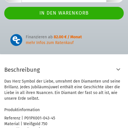
Finanzieren ab
82.00 € / Monat
mehr Infos zum Ratenkauf
Beschreibung
Das Herz Symbol der Liebe, umrahmt den Diamanten und seine
Brillanz. Jedes Jubiläumsjuwel enthält eine Geschichte über die
Liebe in all ihren Nuancen. Ein Diamant der fast so alt ist, wie
unsere Erde selbst.
Produktinformation
Referenz | P01PX001-043-45
Material | Weißgold 750