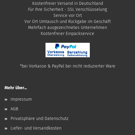
Kostenfreier Versand in Deutschland
Für Ihre Sicherheit - SSL Verschlüsselung
Service vor Ort
Vor Ort Umtausch und Rückgabe im Geschäft
Mehrfach ausgezeichnetes Unternehmen
​Kostenfreier Einpackservice
*bei Vorkasse & PayPal bei nicht reduzierter Ware
Mehr über...
Impressum
AGB
Privatsphäre und Datenschutz
Liefer- und Versandkosten