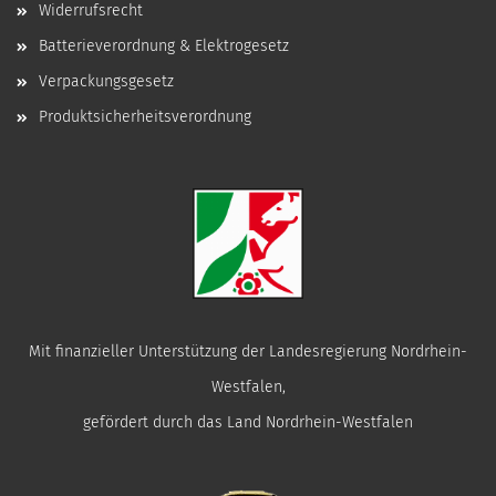
Widerrufsrecht
Batterieverordnung & Elektrogesetz
Verpackungsgesetz
Produktsicherheitsverordnung
Mit finanzieller Unterstützung der Landesregierung Nordrhein-
Westfalen,
gefördert durch das Land Nordrhein-Westfalen