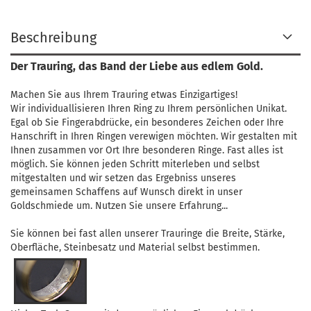
Beschreibung
Der Trauring, das Band der Liebe aus edlem Gold.
Machen Sie aus Ihrem Trauring etwas Einzigartiges!
Wir individuallisieren Ihren Ring zu Ihrem persönlichen Unikat.
Egal ob Sie Fingerabdrücke, ein besonderes Zeichen oder Ihre
Hanschrift in Ihren Ringen verewigen möchten. Wir gestalten mit
Ihnen zusammen vor Ort Ihre besonderen Ringe. Fast alles ist
möglich. Sie können jeden Schritt miterleben und selbst
mitgestalten und wir setzen das Ergebniss unseres
gemeinsamen Schaffens auf Wunsch direkt in unser
Goldschmiede um. Nutzen Sie unsere Erfahrung...
Sie können bei fast allen unserer Trauringe die Breite, Stärke,
Oberfläche, Steinbesatz und Material selbst bestimmen.