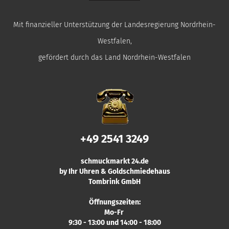
Mit finanzieller Unterstützung der Landesregierung Nordrhein-
Westfalen,
gefördert durch das Land Nordrhein-Westfalen
+49 2541 3249
schmuckmarkt 24.de
by Ihr Uhren & Goldschmiedehaus
Tombrink GmbH
Öffnungszeiten:
Mo-Fr
9:30 - 13:00 und 14:00 - 18:00