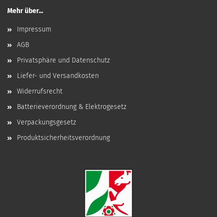
Mehr über...
Impressum
AGB
Privatsphäre und Datenschutz
Liefer- und Versandkosten
Widerrufsrecht
Batterieverordnung & Elektrogesetz
Verpackungsgesetz
Produktsicherheitsverordnung