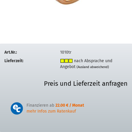
Art.Nr.:
1010tr
Lieferzeit:
nach Absprache und
Angebot
(Ausland abweichend)
Preis und Lieferzeit anfragen
Finanzieren ab
22.00 € / Monat
mehr Infos zum Ratenkauf