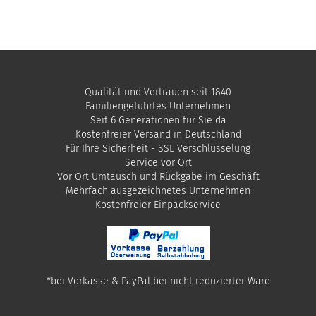
Qualität und Vertrauen seit 1840
Familiengeführtes Unternehmen
Seit 6 Generationen für Sie da
Kostenfreier Versand in Deutschland
Für Ihre Sicherheit - SSL Verschlüsselung
Service vor Ort
Vor Ort Umtausch und Rückgabe im Geschäft
Mehrfach ausgezeichnetes Unternehmen
​Kostenfreier Einpackservice
*bei Vorkasse & PayPal bei nicht reduzierter Ware