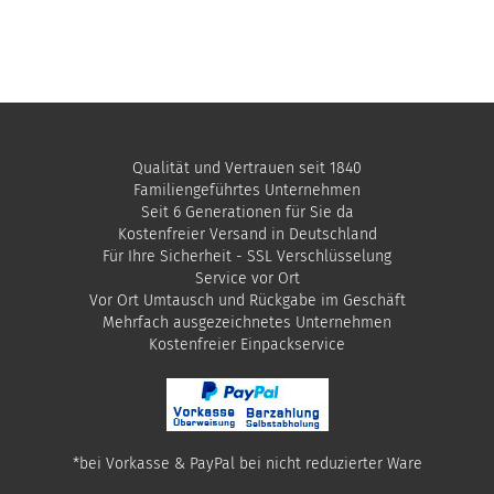
Qualität und Vertrauen seit 1840
Familiengeführtes Unternehmen
Seit 6 Generationen für Sie da
Kostenfreier Versand in Deutschland
Für Ihre Sicherheit - SSL Verschlüsselung
Service vor Ort
Vor Ort Umtausch und Rückgabe im Geschäft
Mehrfach ausgezeichnetes Unternehmen
​Kostenfreier Einpackservice
*bei Vorkasse & PayPal bei nicht reduzierter Ware