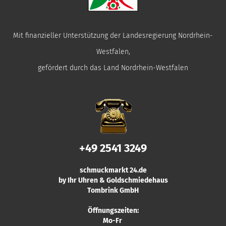
Mit finanzieller Unterstützung der Landesregierung Nordrhein-
Westfalen,
gefördert durch das Land Nordrhein-Westfalen
+49 2541 3249
schmuckmarkt 24.de
by Ihr Uhren & Goldschmiedehaus
Tombrink GmbH
Öffnungszeiten:
Mo-Fr