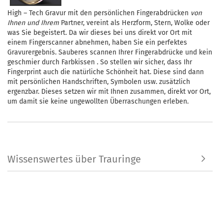
High – Tech Gravur mit den persönlichen Fingerabdrücken
von
Ihnen und Ihrem
Partner, vereint als Herzform, Stern, Wolke oder
was Sie begeistert. Da wir dieses bei uns direkt vor Ort mit
einem Fingerscanner abnehmen, haben Sie ein perfektes
Gravurergebnis. Sauberes scannen Ihrer Fingerabdrücke und kein
geschmier durch Farbkissen . So stellen wir sicher, dass Ihr
Fingerprint auch die natürliche Schönheit hat. Diese sind dann
mit persönlichen Handschriften, Symbolen usw. zusätzlich
ergenzbar. Dieses setzen wir mit Ihnen zusammen, direkt vor Ort,
um damit sie keine ungewollten Überraschungen erleben.
Wissenswertes über Trauringe