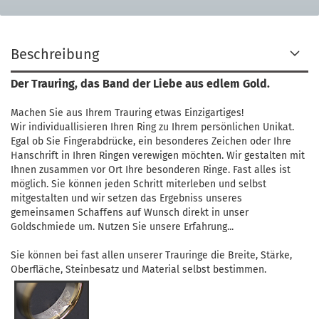
Beschreibung
Der Trauring, das Band der Liebe aus edlem Gold.
Machen Sie aus Ihrem Trauring etwas Einzigartiges!
Wir individuallisieren Ihren Ring zu Ihrem persönlichen Unikat.
Egal ob Sie Fingerabdrücke, ein besonderes Zeichen oder Ihre
Hanschrift in Ihren Ringen verewigen möchten. Wir gestalten mit
Ihnen zusammen vor Ort Ihre besonderen Ringe. Fast alles ist
möglich. Sie können jeden Schritt miterleben und selbst
mitgestalten und wir setzen das Ergebniss unseres
gemeinsamen Schaffens auf Wunsch direkt in unser
Goldschmiede um. Nutzen Sie unsere Erfahrung...
Sie können bei fast allen unserer Trauringe die Breite, Stärke,
Oberfläche, Steinbesatz und Material selbst bestimmen.