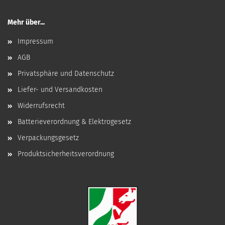
Mehr über...
Impressum
AGB
Privatsphäre und Datenschutz
Liefer- und Versandkosten
Widerrufsrecht
Batterieverordnung & Elektrogesetz
Verpackungsgesetz
Produktsicherheitsverordnung