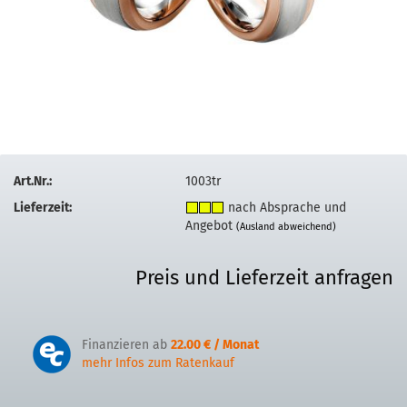
Art.Nr.:
1003tr
Lieferzeit:
nach Absprache und
Angebot
(Ausland abweichend)
Preis und Lieferzeit anfragen
Finanzieren ab
22.00 € / Monat
mehr Infos zum Ratenkauf