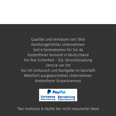
Qualität und Vertrauen seit 1840
Familiengeführtes Unternehmen
Seit 6 Generationen für Sie da
Kostenfreier Versand in Deutschland
Für Ihre Sicherheit - SSL Verschlüsselung
Service vor Ort
Vor Ort Umtausch und Rückgabe im Geschäft
Mehrfach ausgezeichnetes Unternehmen
​Kostenfreier Einpackservice
*bei Vorkasse & PayPal bei nicht reduzierter Ware