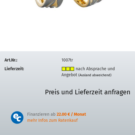
Art.Nr.:
1007tr
Lieferzeit:
nach Absprache und
Angebot
(Ausland abweichend)
Preis und Lieferzeit anfragen
Finanzieren ab
22.00 € / Monat
mehr Infos zum Ratenkauf