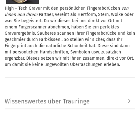
High – Tech Gravur mit den persönlichen Fingerabdrücken
von
Ihnen und Ihrem
Partner, vereint als Herzform, Stern, Wolke oder
was Sie begeistert. Da wir dieses bei uns direkt vor Ort mit
einem Fingerscanner abnehmen, haben Sie ein perfektes
Gravurergebnis. Sauberes scannen Ihrer Fingerabdrücke und kein
geschmier durch Farbkissen . So stellen wir sicher, dass Ihr
Fingerprint auch die natürliche Schönheit hat. Diese sind dann
mit persönlichen Handschriften, Symbolen usw. zusätzlich
ergenzbar. Dieses setzen wir mit Ihnen zusammen, direkt vor Ort,
um damit sie keine ungewollten Überraschungen erleben.
Wissenswertes über Trauringe