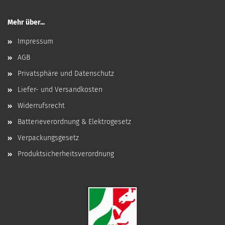
Mehr über...
Impressum
AGB
Privatsphäre und Datenschutz
Liefer- und Versandkosten
Widerrufsrecht
Batterieverordnung & Elektrogesetz
Verpackungsgesetz
Produktsicherheitsverordnung