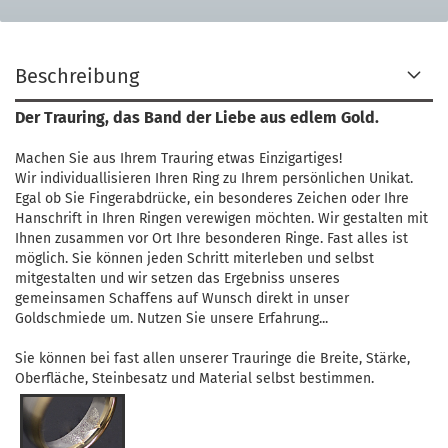
Beschreibung
Der Trauring, das Band der Liebe aus edlem Gold.
Machen Sie aus Ihrem Trauring etwas Einzigartiges!
Wir individuallisieren Ihren Ring zu Ihrem persönlichen Unikat.
Egal ob Sie Fingerabdrücke, ein besonderes Zeichen oder Ihre
Hanschrift in Ihren Ringen verewigen möchten. Wir gestalten mit
Ihnen zusammen vor Ort Ihre besonderen Ringe. Fast alles ist
möglich. Sie können jeden Schritt miterleben und selbst
mitgestalten und wir setzen das Ergebniss unseres
gemeinsamen Schaffens auf Wunsch direkt in unser
Goldschmiede um. Nutzen Sie unsere Erfahrung...
Sie können bei fast allen unserer Trauringe die Breite, Stärke,
Oberfläche, Steinbesatz und Material selbst bestimmen.