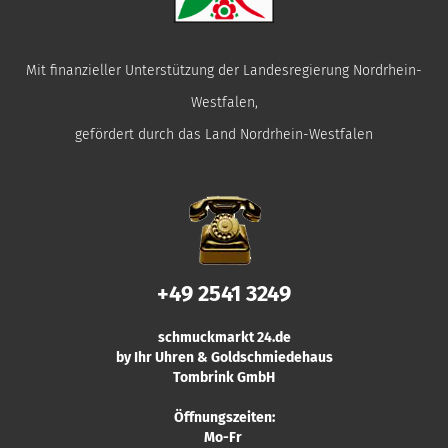
Mit finanzieller Unterstützung der Landesregierung Nordrhein-
Westfalen,
gefördert durch das Land Nordrhein-Westfalen
+49 2541 3249
schmuckmarkt 24.de
by Ihr Uhren & Goldschmiedehaus
Tombrink GmbH
Öffnungszeiten:
Mo-Fr