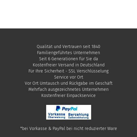
Qualität und Vertrauen seit 1840
Familiengeführtes Unternehmen
Seit 6 Generationen für Sie da
Kostenfreier Versand in Deutschland
Für Ihre Sicherheit - SSL Verschlüsselung
Service vor Ort
Vor Ort Umtausch und Rückgabe im Geschäft
Mehrfach ausgezeichnetes Unternehmen
​Kostenfreier Einpackservice
*bei Vorkasse & PayPal bei nicht reduzierter Ware