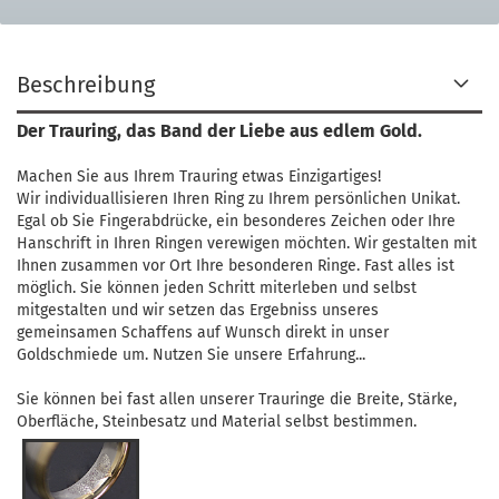
Beschreibung
Der Trauring, das Band der Liebe aus edlem Gold.
Machen Sie aus Ihrem Trauring etwas Einzigartiges!
Wir individuallisieren Ihren Ring zu Ihrem persönlichen Unikat.
Egal ob Sie Fingerabdrücke, ein besonderes Zeichen oder Ihre
Hanschrift in Ihren Ringen verewigen möchten. Wir gestalten mit
Ihnen zusammen vor Ort Ihre besonderen Ringe. Fast alles ist
möglich. Sie können jeden Schritt miterleben und selbst
mitgestalten und wir setzen das Ergebniss unseres
gemeinsamen Schaffens auf Wunsch direkt in unser
Goldschmiede um. Nutzen Sie unsere Erfahrung...
Sie können bei fast allen unserer Trauringe die Breite, Stärke,
Oberfläche, Steinbesatz und Material selbst bestimmen.