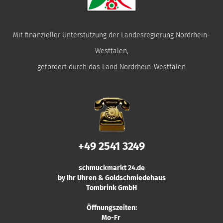
Mit finanzieller Unterstützung der Landesregierung Nordrhein-
Westfalen,
gefördert durch das Land Nordrhein-Westfalen
+49 2541 3249
schmuckmarkt 24.de
by Ihr Uhren & Goldschmiedehaus
Tombrink GmbH
Öffnungszeiten:
Mo-Fr