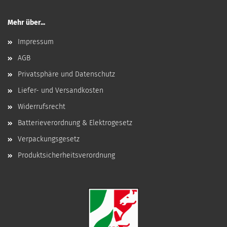
Mehr über...
Impressum
AGB
Privatsphäre und Datenschutz
Liefer- und Versandkosten
Widerrufsrecht
Batterieverordnung & Elektrogesetz
Verpackungsgesetz
Produktsicherheitsverordnung