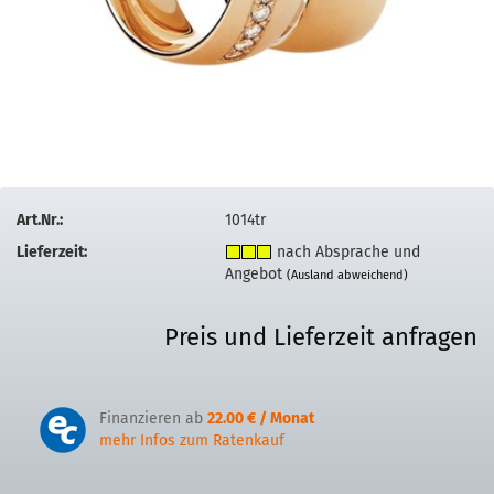
Art.Nr.:
1014tr
Lieferzeit:
nach Absprache und
Angebot
(Ausland abweichend)
Preis und Lieferzeit anfragen
Finanzieren ab
22.00 € / Monat
mehr Infos zum Ratenkauf