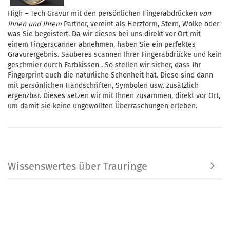
High – Tech Gravur mit den persönlichen Fingerabdrücken
von
Ihnen und Ihrem
Partner, vereint als Herzform, Stern, Wolke oder
was Sie begeistert. Da wir dieses bei uns direkt vor Ort mit
einem Fingerscanner abnehmen, haben Sie ein perfektes
Gravurergebnis. Sauberes scannen Ihrer Fingerabdrücke und kein
geschmier durch Farbkissen . So stellen wir sicher, dass Ihr
Fingerprint auch die natürliche Schönheit hat. Diese sind dann
mit persönlichen Handschriften, Symbolen usw. zusätzlich
ergenzbar. Dieses setzen wir mit Ihnen zusammen, direkt vor Ort,
um damit sie keine ungewollten Überraschungen erleben.
Wissenswertes über Trauringe