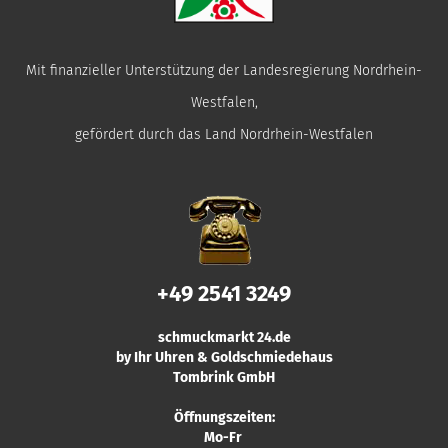
Mit finanzieller Unterstützung der Landesregierung Nordrhein-
Westfalen,
gefördert durch das Land Nordrhein-Westfalen
+49 2541 3249
schmuckmarkt 24.de
by Ihr Uhren & Goldschmiedehaus
Tombrink GmbH
Öffnungszeiten:
Mo-Fr