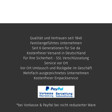
Qualität und Vertrauen seit 1840
Familiengeführtes Unternehmen
Seit 6 Generationen für Sie da
Kostenfreier Versand in Deutschland
Für Ihre Sicherheit - SSL Verschlüsselung
Service vor Ort
Vor Ort Umtausch und Rückgabe im Geschäft
Mehrfach ausgezeichnetes Unternehmen
​Kostenfreier Einpackservice
*bei Vorkasse & PayPal bei nicht reduzierter Ware