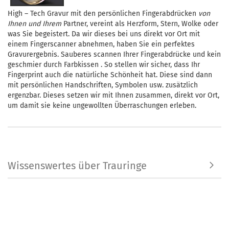
High – Tech Gravur mit den persönlichen Fingerabdrücken
von
Ihnen und Ihrem
Partner, vereint als Herzform, Stern, Wolke oder
was Sie begeistert. Da wir dieses bei uns direkt vor Ort mit
einem Fingerscanner abnehmen, haben Sie ein perfektes
Gravurergebnis. Sauberes scannen Ihrer Fingerabdrücke und kein
geschmier durch Farbkissen . So stellen wir sicher, dass Ihr
Fingerprint auch die natürliche Schönheit hat. Diese sind dann
mit persönlichen Handschriften, Symbolen usw. zusätzlich
ergenzbar. Dieses setzen wir mit Ihnen zusammen, direkt vor Ort,
um damit sie keine ungewollten Überraschungen erleben.
Wissenswertes über Trauringe