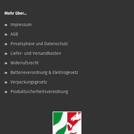
Mehr über...
Impressum
AGB
Privatsphäre und Datenschutz
Liefer- und Versandkosten
Widerrufsrecht
Batterieverordnung & Elektrogesetz
Verpackungsgesetz
Produktsicherheitsverordnung