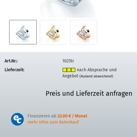
Art.Nr.:
1025tr
Lieferzeit:
nach Absprache und
Angebot
(Ausland abweichend)
Preis und Lieferzeit anfragen
Finanzieren ab
22.00 € / Monat
mehr Infos zum Ratenkauf