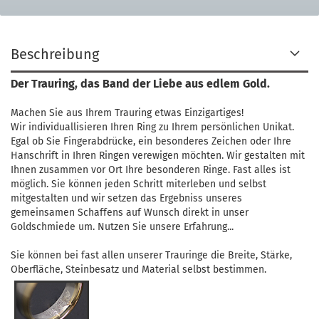
Beschreibung
Der Trauring, das Band der Liebe aus edlem Gold.
Machen Sie aus Ihrem Trauring etwas Einzigartiges!
Wir individuallisieren Ihren Ring zu Ihrem persönlichen Unikat.
Egal ob Sie Fingerabdrücke, ein besonderes Zeichen oder Ihre
Hanschrift in Ihren Ringen verewigen möchten. Wir gestalten mit
Ihnen zusammen vor Ort Ihre besonderen Ringe. Fast alles ist
möglich. Sie können jeden Schritt miterleben und selbst
mitgestalten und wir setzen das Ergebniss unseres
gemeinsamen Schaffens auf Wunsch direkt in unser
Goldschmiede um. Nutzen Sie unsere Erfahrung...
Sie können bei fast allen unserer Trauringe die Breite, Stärke,
Oberfläche, Steinbesatz und Material selbst bestimmen.