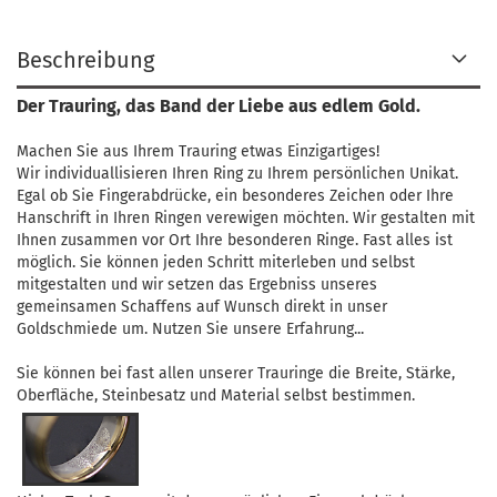
Beschreibung
Der Trauring, das Band der Liebe aus edlem Gold.
Machen Sie aus Ihrem Trauring etwas Einzigartiges!
Wir individuallisieren Ihren Ring zu Ihrem persönlichen Unikat.
Egal ob Sie Fingerabdrücke, ein besonderes Zeichen oder Ihre
Hanschrift in Ihren Ringen verewigen möchten. Wir gestalten mit
Ihnen zusammen vor Ort Ihre besonderen Ringe. Fast alles ist
möglich. Sie können jeden Schritt miterleben und selbst
mitgestalten und wir setzen das Ergebniss unseres
gemeinsamen Schaffens auf Wunsch direkt in unser
Goldschmiede um. Nutzen Sie unsere Erfahrung...
Sie können bei fast allen unserer Trauringe die Breite, Stärke,
Oberfläche, Steinbesatz und Material selbst bestimmen.