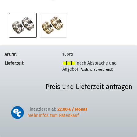
Art.Nr.:
1061tr
Lieferzeit:
nach Absprache und
Angebot
(Ausland abweichend)
Preis und Lieferzeit anfragen
Finanzieren ab
22.00 € / Monat
mehr Infos zum Ratenkauf