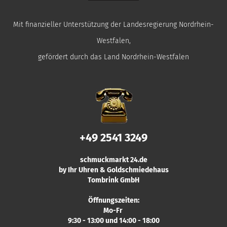
Mit finanzieller Unterstützung der Landesregierung Nordrhein-
Westfalen,
gefördert durch das Land Nordrhein-Westfalen
+49 2541 3249
schmuckmarkt 24.de
by Ihr Uhren & Goldschmiedehaus
Tombrink GmbH
Öffnungszeiten:
Mo-Fr
9:30 - 13:00 und 14:00 - 18:00