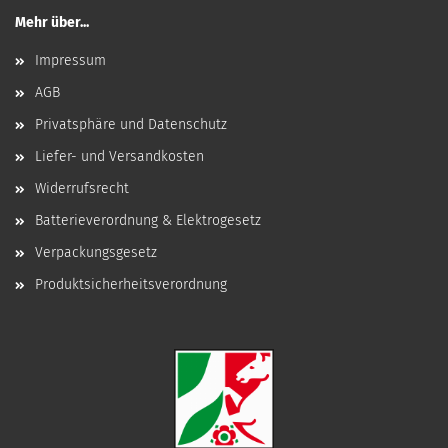
Mehr über...
Impressum
AGB
Privatsphäre und Datenschutz
Liefer- und Versandkosten
Widerrufsrecht
Batterieverordnung & Elektrogesetz
Verpackungsgesetz
Produktsicherheitsverordnung