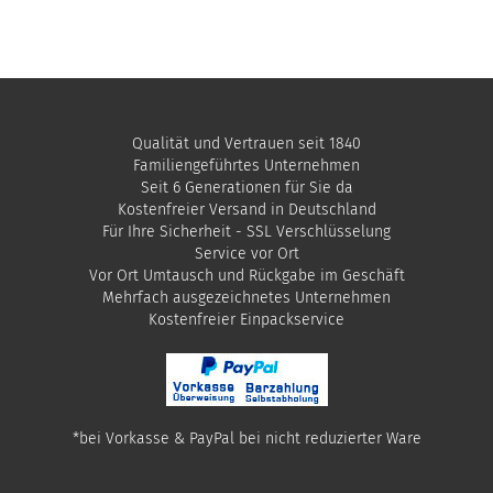
Qualität und Vertrauen seit 1840
Familiengeführtes Unternehmen
Seit 6 Generationen für Sie da
Kostenfreier Versand in Deutschland
Für Ihre Sicherheit - SSL Verschlüsselung
Service vor Ort
Vor Ort Umtausch und Rückgabe im Geschäft
Mehrfach ausgezeichnetes Unternehmen
​Kostenfreier Einpackservice
*bei Vorkasse & PayPal bei nicht reduzierter Ware