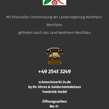
Mit finanzieller Unterstützung der Landesregierung Nordrhein-
Westfalen,
gefördert durch das Land Nordrhein-Westfalen
+49 2541 3249
schmuckmarkt 24.de
by Ihr Uhren & Goldschmiedehaus
Tombrink GmbH
Öffnungszeiten:
Mo-Fr