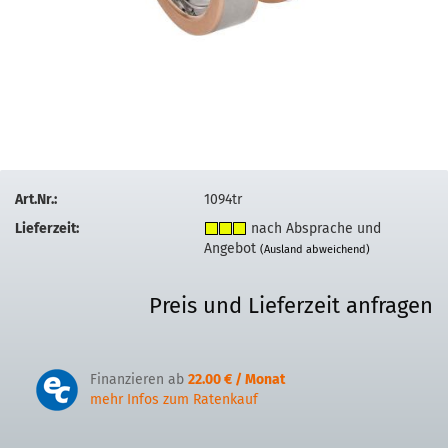
Art.Nr.:
1094tr
Lieferzeit:
nach Absprache und
Angebot
(Ausland abweichend)
Preis und Lieferzeit anfragen
Finanzieren ab
22.00 € / Monat
mehr Infos zum Ratenkauf