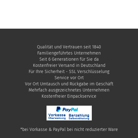
Qualität und Vertrauen seit 1840
Familiengeführtes Unternehmen
Seit 6 Generationen für Sie da
Kostenfreier Versand in Deutschland
Für Ihre Sicherheit - SSL Verschlüsselung
Service vor Ort
Vor Ort Umtausch und Rückgabe im Geschäft
Mehrfach ausgezeichnetes Unternehmen
​Kostenfreier Einpackservice
*bei Vorkasse & PayPal bei nicht reduzierter Ware