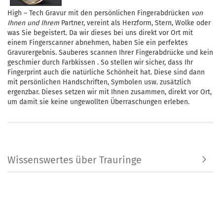
High – Tech Gravur mit den persönlichen Fingerabdrücken
von
Ihnen und Ihrem
Partner, vereint als Herzform, Stern, Wolke oder
was Sie begeistert. Da wir dieses bei uns direkt vor Ort mit
einem Fingerscanner abnehmen, haben Sie ein perfektes
Gravurergebnis. Sauberes scannen Ihrer Fingerabdrücke und kein
geschmier durch Farbkissen . So stellen wir sicher, dass Ihr
Fingerprint auch die natürliche Schönheit hat. Diese sind dann
mit persönlichen Handschriften, Symbolen usw. zusätzlich
ergenzbar. Dieses setzen wir mit Ihnen zusammen, direkt vor Ort,
um damit sie keine ungewollten Überraschungen erleben.
Wissenswertes über Trauringe