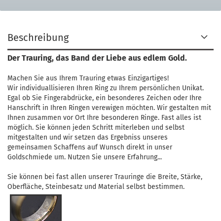
Beschreibung
Der Trauring, das Band der Liebe aus edlem Gold.
Machen Sie aus Ihrem Trauring etwas Einzigartiges!
Wir individuallisieren Ihren Ring zu Ihrem persönlichen Unikat.
Egal ob Sie Fingerabdrücke, ein besonderes Zeichen oder Ihre
Hanschrift in Ihren Ringen verewigen möchten. Wir gestalten mit
Ihnen zusammen vor Ort Ihre besonderen Ringe. Fast alles ist
möglich. Sie können jeden Schritt miterleben und selbst
mitgestalten und wir setzen das Ergebniss unseres
gemeinsamen Schaffens auf Wunsch direkt in unser
Goldschmiede um. Nutzen Sie unsere Erfahrung...
Sie können bei fast allen unserer Trauringe die Breite, Stärke,
Oberfläche, Steinbesatz und Material selbst bestimmen.