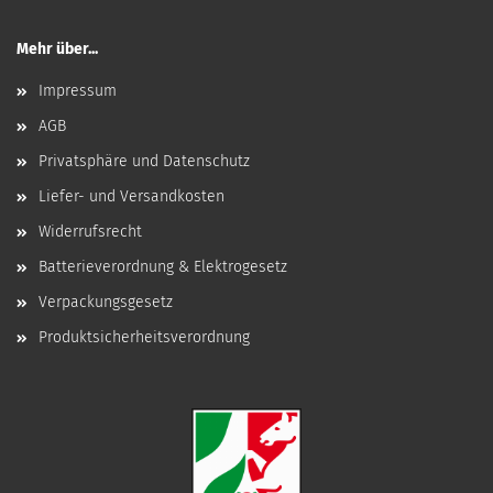
Mehr über...
Impressum
AGB
Privatsphäre und Datenschutz
Liefer- und Versandkosten
Widerrufsrecht
Batterieverordnung & Elektrogesetz
Verpackungsgesetz
Produktsicherheitsverordnung