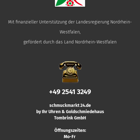
Mit finanzieller Unterstützung der Landesregierung Nordrhein-
Westfalen,
gefördert durch das Land Nordrhein-Westfalen
+49 2541 3249
schmuckmarkt 24.de
by Ihr Uhren & Goldschmiedehaus
Tombrink GmbH
Öffnungszeiten:
Mo-Fr