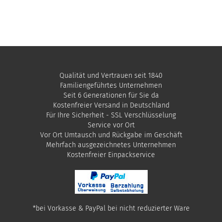
Qualität und Vertrauen seit 1840
Familiengeführtes Unternehmen
Seit 6 Generationen für Sie da
Kostenfreier Versand in Deutschland
Für Ihre Sicherheit - SSL Verschlüsselung
Service vor Ort
Vor Ort Umtausch und Rückgabe im Geschäft
Mehrfach ausgezeichnetes Unternehmen
​Kostenfreier Einpackservice
*bei Vorkasse & PayPal bei nicht reduzierter Ware