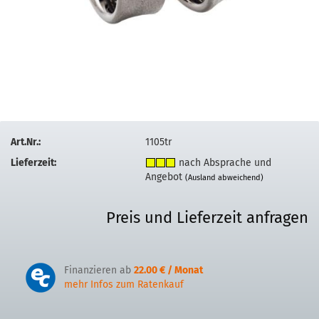
Art.Nr.:
1105tr
Lieferzeit:
nach Absprache und
Angebot
(Ausland abweichend)
Preis und Lieferzeit anfragen
Finanzieren ab
22.00 € / Monat
mehr Infos zum Ratenkauf