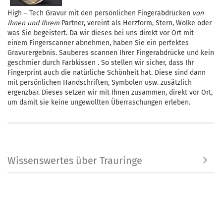
High – Tech Gravur mit den persönlichen Fingerabdrücken
von
Ihnen und Ihrem
Partner, vereint als Herzform, Stern, Wolke oder
was Sie begeistert. Da wir dieses bei uns direkt vor Ort mit
einem Fingerscanner abnehmen, haben Sie ein perfektes
Gravurergebnis. Sauberes scannen Ihrer Fingerabdrücke und kein
geschmier durch Farbkissen . So stellen wir sicher, dass Ihr
Fingerprint auch die natürliche Schönheit hat. Diese sind dann
mit persönlichen Handschriften, Symbolen usw. zusätzlich
ergenzbar. Dieses setzen wir mit Ihnen zusammen, direkt vor Ort,
um damit sie keine ungewollten Überraschungen erleben.
Wissenswertes über Trauringe