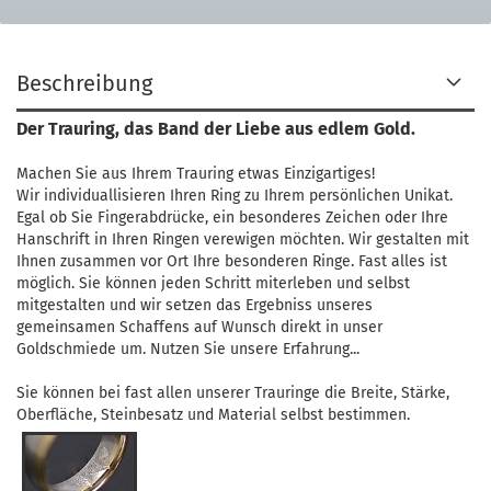
Beschreibung
Der Trauring, das Band der Liebe aus edlem Gold.
Machen Sie aus Ihrem Trauring etwas Einzigartiges!
Wir individuallisieren Ihren Ring zu Ihrem persönlichen Unikat.
Egal ob Sie Fingerabdrücke, ein besonderes Zeichen oder Ihre
Hanschrift in Ihren Ringen verewigen möchten. Wir gestalten mit
Ihnen zusammen vor Ort Ihre besonderen Ringe. Fast alles ist
möglich. Sie können jeden Schritt miterleben und selbst
mitgestalten und wir setzen das Ergebniss unseres
gemeinsamen Schaffens auf Wunsch direkt in unser
Goldschmiede um. Nutzen Sie unsere Erfahrung...
Sie können bei fast allen unserer Trauringe die Breite, Stärke,
Oberfläche, Steinbesatz und Material selbst bestimmen.