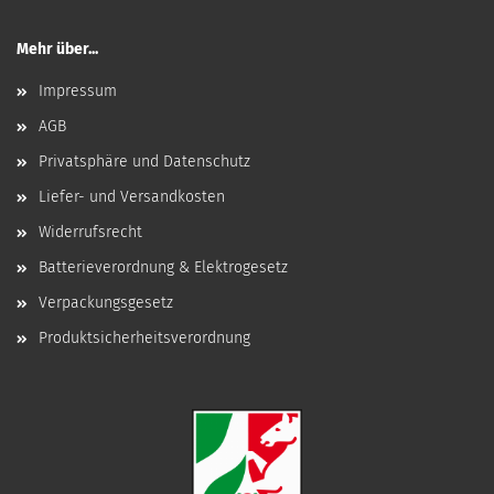
Mehr über...
Impressum
AGB
Privatsphäre und Datenschutz
Liefer- und Versandkosten
Widerrufsrecht
Batterieverordnung & Elektrogesetz
Verpackungsgesetz
Produktsicherheitsverordnung